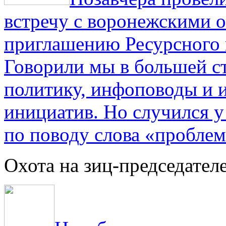
встречу с воронежскими 
приглашению Ресурсного
Говорили мы в большей с
политику, инфоповоды и
инициатив. Но случился 
по поводу слова «проблем
Охота на зиц-председател