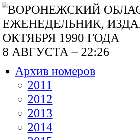
8 АВГУСТА – 22:26
Архив номеров
2011
2012
2013
2014