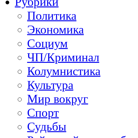
Рубрики
Политика
Экономика
Социум
ЧП/Криминал
Колумнистика
Культура
Мир вокруг
Спорт
Судьбы