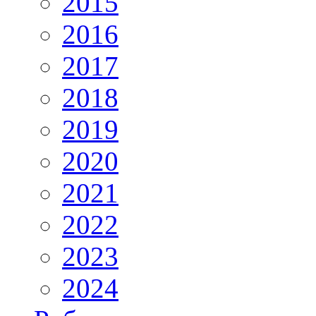
2015
2016
2017
2018
2019
2020
2021
2022
2023
2024