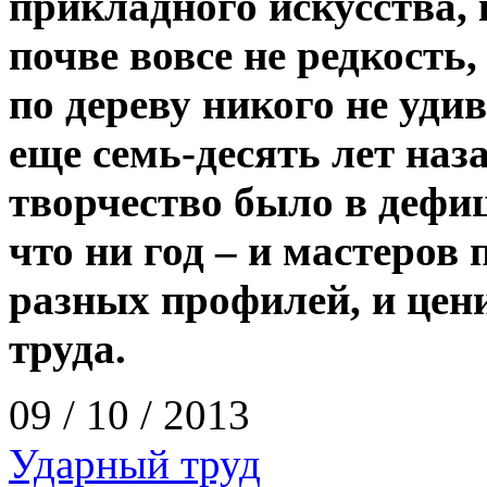
прикладного искусства,
почве вовсе не редкость,
по дереву никого не уди
еще семь-десять лет наз
творчество было в дефиц
что ни год – и мастеров
разных профилей, и цен
труда.
09 / 10 / 2013
Ударный труд