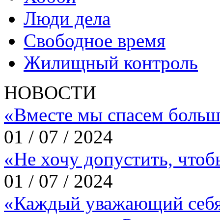
Люди дела
Свободное время
Жилищный контроль
НОВОСТИ
«Вместе мы спасем больш
01 / 07 / 2024
«Не хочу допустить, что
01 / 07 / 2024
«Каждый уважающий себя