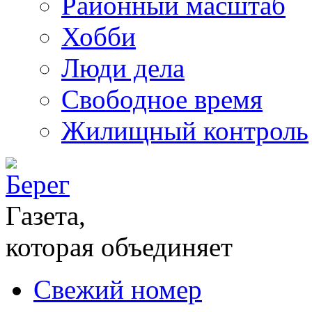
Районный масштаб
Хобби
Люди дела
Свободное время
Жилищный контроль
Газета,
которая объединяет
Свежий номер