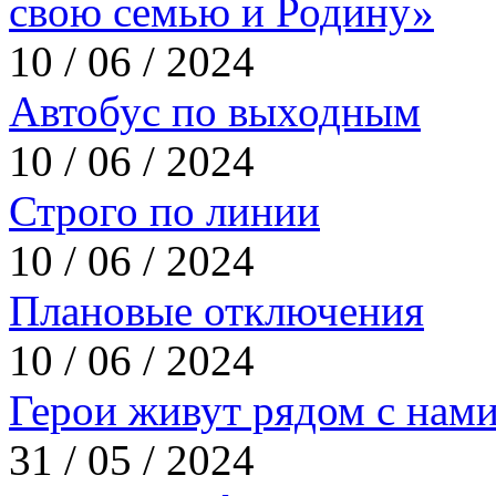
свою семью и Родину»
10 / 06 / 2024
Автобус по выходным
10 / 06 / 2024
Строго по линии
10 / 06 / 2024
Плановые отключения
10 / 06 / 2024
Герои живут рядом с нам
31 / 05 / 2024