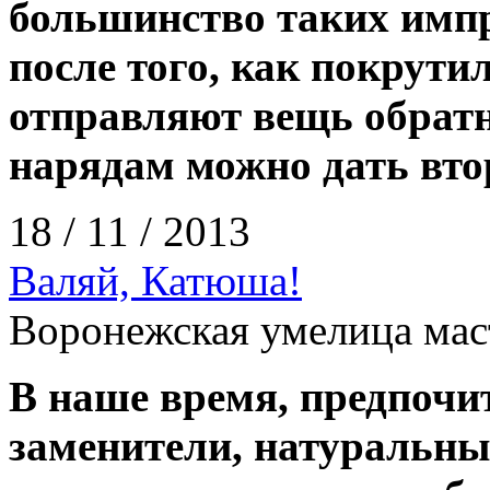
большинство таких имп
после того, как покрути
отправляют вещь обратн
нарядам можно дать вто
18 / 11 / 2013
Валяй, Катюша!
Воронежская умелица мас
В наше время, предпочи
заменители, натуральны