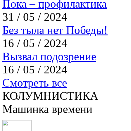
Пока – профилактика
31 / 05 / 2024
Без тыла нет Победы!
16 / 05 / 2024
Вызвал подозрение
16 / 05 / 2024
Смотреть все
КОЛУМНИСТИКА
Машинка времени