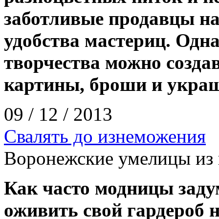
заботливые продавцы н
удобства мастериц. Одн
творчества можно созда
картины, броши и укра
09 / 12 / 2013
Свалять до изнеможения
Воронежские умелицы из 
Как часто модницы заду
оживить свой гардероб