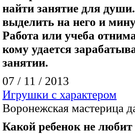
найти занятие для души.
выделить на него и минут
Работа или учеба отним
кому удается зарабатыв
занятии.
07 / 11 / 2013
Игрушки с характером
Воронежская мастерица д
Какой ребенок не любит