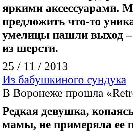
яркими аксессуарами. М
предложить что-то уни
умелицы нашли выход – 
из шерсти.
25 / 11 / 2013
Из бабушкиного сундука
В Воронеже прошла «Retr
Редкая девушка, копаясь
мамы, не примеряла ее 