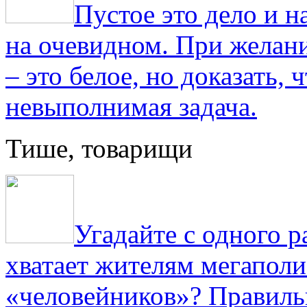
Пустое это дело и н
на очевидном. При желани
– это белое, но доказать, 
невыполнимая задача.
Тише, товарищи
Угадайте с одного р
хватает жителям мегаполи
«человейников»? Правиль