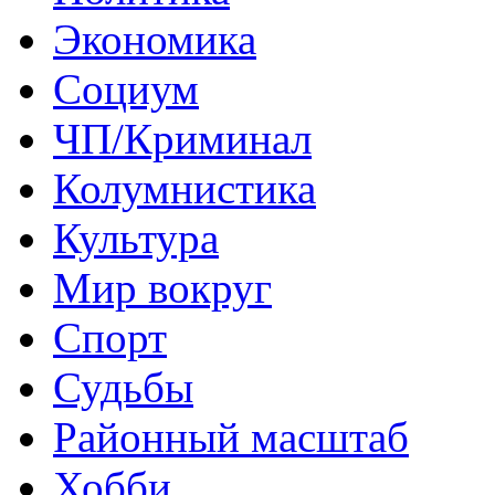
Экономика
Социум
ЧП/Криминал
Колумнистика
Культура
Мир вокруг
Спорт
Судьбы
Районный масштаб
Хобби