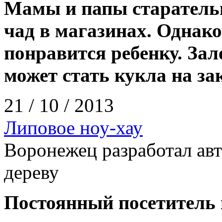
Мамы и папы старатель
чад в магазинах. Однако
понравится ребенку. Зал
может стать кукла на зак
21 / 10 / 2013
Липовое ноу-хау
Воронежец разработал авт
дереву
Постоянный посетитель 