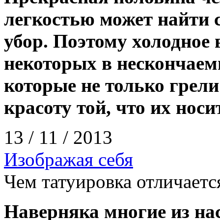
легкостью может найти 
убор. Поэтому холодное
некоторых в нескончаем
которые не только грели
красоту той, что их носит
13 / 11 / 2013
Изображая себя
Чем татуировка отличаетс
Наверняка многие из на