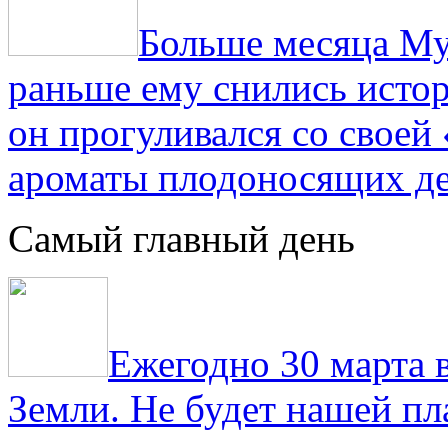
Больше месяца Му
раньше ему снились истор
он прогуливался со свое
ароматы плодоносящих де
Самый главный день
Ежегодно 30 марта 
Земли. Не будет нашей пла