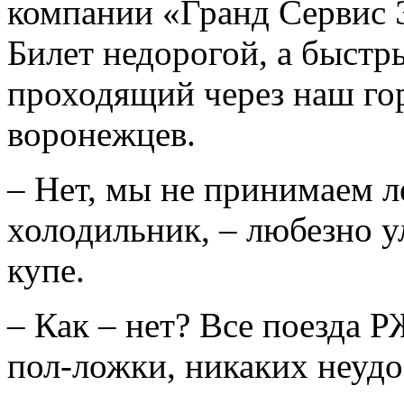
компании «Гранд Сервис 
Билет недорогой, а быстр
проходящий через наш гор
воронежцев.
– Нет, мы не принимаем л
холодильник, – любезно 
купе.
– Как – нет? Все поезда 
пол-ложки, никаких не­уд