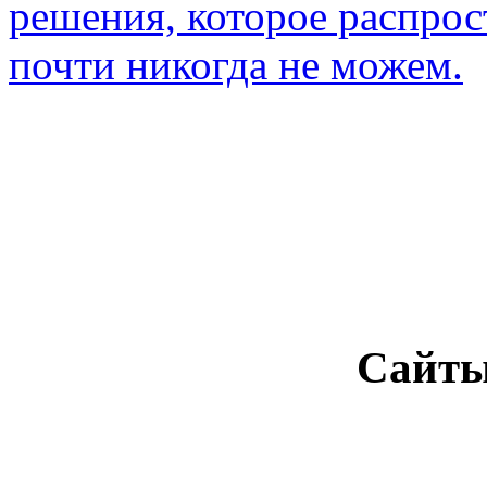
решения, которое распрос
почти никогда не можем.
Сайты