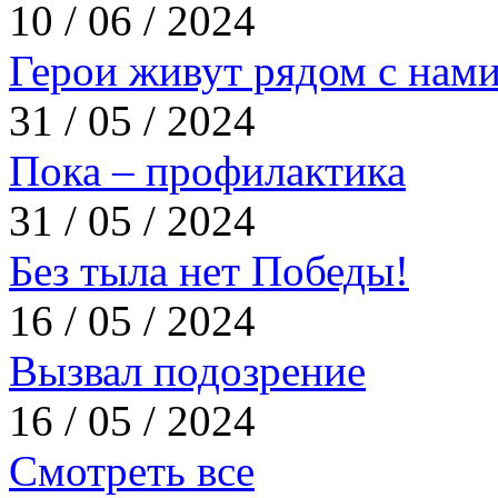
10 / 06 / 2024
Герои живут рядом с нам
31 / 05 / 2024
Пока – профилактика
31 / 05 / 2024
Без тыла нет Победы!
16 / 05 / 2024
Вызвал подозрение
16 / 05 / 2024
Смотреть все