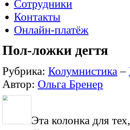
Сотрудники
Контакты
Онлайн-платёж
Пол-ложки дегтя
Рубрика:
Колумнистика
–
Автор:
Ольга Бренер
Эта колонка для тех