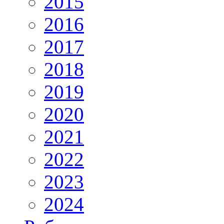
2015
2016
2017
2018
2019
2020
2021
2022
2023
2024