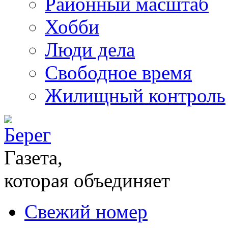
Районный масштаб
Хобби
Люди дела
Свободное время
Жилищный контроль
Газета,
которая объединяет
Свежий номер