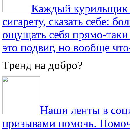
Каждый курильщик з
сигарету, сказать себе: б
ощущать себя прямо-таки 
это подвиг, но вообще что
Тренд на добро?
Наши ленты в соц
призывами помочь. Помоч