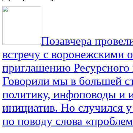
Позавчера провели
встречу с воронежскими 
приглашению Ресурсного
Говорили мы в большей с
политику, инфоповоды и
инициатив. Но случился 
по поводу слова «проблем