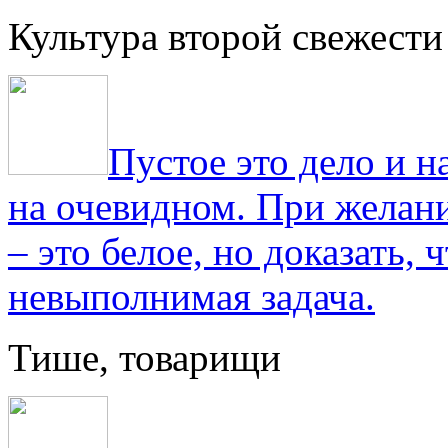
Культура второй свежести
Пустое это дело и н
на очевидном. При желани
– это белое, но доказать, 
невыполнимая задача.
Тише, товарищи