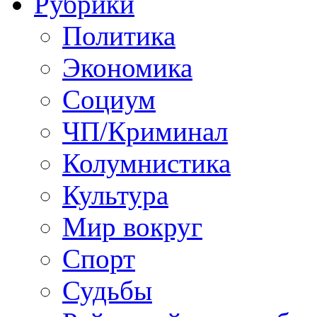
Рубрики
Политика
Экономика
Социум
ЧП/Криминал
Колумнистика
Культура
Мир вокруг
Спорт
Судьбы