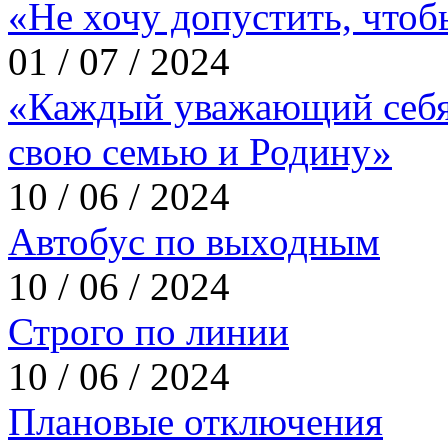
«Не хочу допустить, что
01 / 07 / 2024
«Каждый уважающий себя
свою семью и Родину»
10 / 06 / 2024
Автобус по выходным
10 / 06 / 2024
Строго по линии
10 / 06 / 2024
Плановые отключения