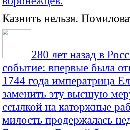
воронежцев.
Казнить нельзя. Помилова
280 лет назад в Рос
событие: впервые была от
1744 года императрица Ел
заменить эту высшую мер
ссылкой на каторжные ра
милость продержалась не