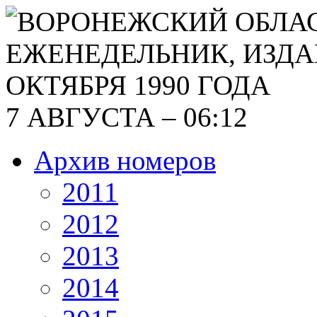
7 АВГУСТА – 06:12
Архив номеров
2011
2012
2013
2014