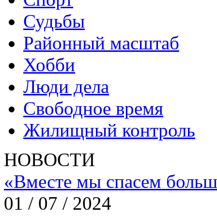
Судьбы
Районный масштаб
Хобби
Люди дела
Свободное время
Жилищный контроль
НОВОСТИ
«Вместе мы спасем больш
01 / 07 / 2024