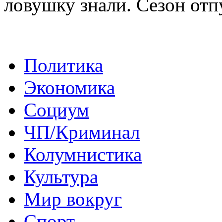
ловушку знали. Сезон отп
Политика
Экономика
Социум
ЧП/Криминал
Колумнистика
Культура
Мир вокруг
Спорт