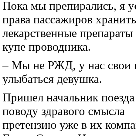
Пока мы препирались, я у
права пассажиров хранить
лекарственные препараты
купе проводника.
– Мы не РЖД, у нас свои 
улыбаться девушка.
Пришел начальник поезда 
поводу здравого смысла –
претензию уже в их компа