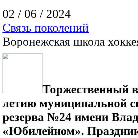
02 / 06 / 2024
Связь поколений
Воронежская школа хокке
Торжественный в
летию муниципальной с
резерва №24 имени Влади
«Юбилейном». Праздник