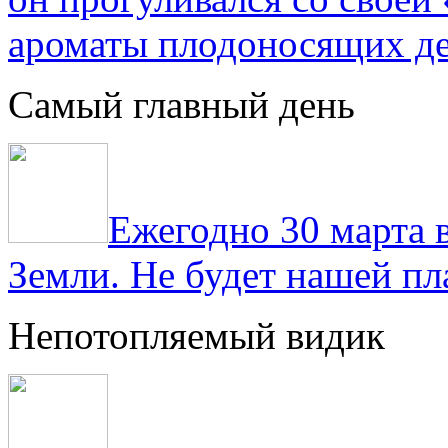
ароматы плодоносящих де
Самый главный день
Ежегодно 30 марта 
Земли. Не будет нашей пла
Непотопляемый видик