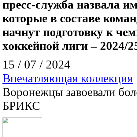
пресс-служба назвала им
которые в составе кома
начнут подготовку к че
хоккейной лиги – 2024/2
15 / 07 / 2024
Впечатляющая коллекция
Воронежцы завоевали боле
БРИКС