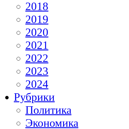
2018
2019
2020
2021
2022
2023
2024
Рубрики
Политика
Экономика