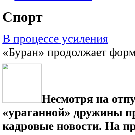
Спорт
В процессе усиления
«Буран» продолжает форм
Несмотря на отпу
«ураганной» дружины п
кадровые новости. На п