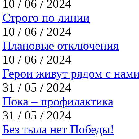
10 / 06 / 2024
Строго по линии
10 / 06 / 2024
Плановые отключения
10 / 06 / 2024
Герои живут рядом с нам
31 / 05 / 2024
Пока – профилактика
31 / 05 / 2024
Без тыла нет Победы!