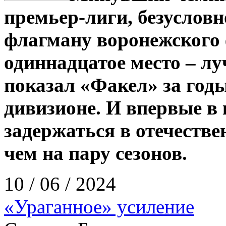
премьер-лиги, безусловно
флагману воронежского 
одиннадцатое место – л
показал «Факел» за год
дивизионе. И впервые в 
задержаться в отечестве
чем на пару сезонов.
10 / 06 / 2024
«Ураганное» усиление