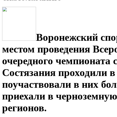
Воронежский спо
местом проведения Всер
очередного чемпионата 
Состязания проходили в 
поучаствовали в них бол
приехали в черноземную 
регионов.