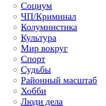
Социум
ЧП/Криминал
Колумнистика
Культура
Мир вокруг
Спорт
Судьбы
Районный масштаб
Хобби
Люди дела