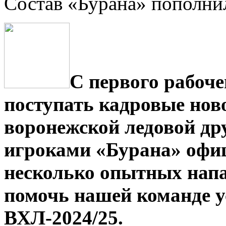
Состав «Бурана» пополни
С первого рабоче
поступать кадровые нов
воронежской ледовой др
игроками «Бурана» офиц
несколько опытных нап
помочь нашей команде у
ВХЛ-2024/25.