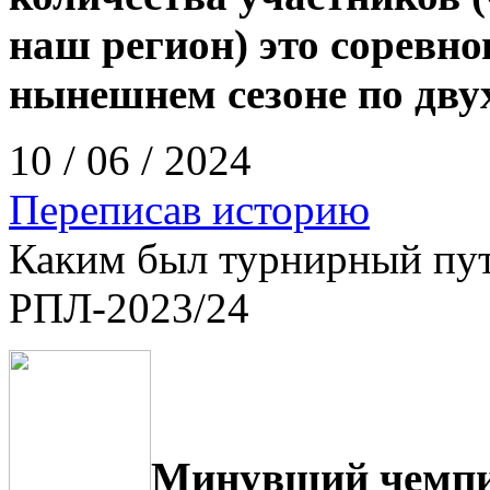
наш регион) это соревно
нынешнем сезоне по двух
10 / 06 / 2024
Переписав историю
Каким был турнирный пут
РПЛ-2023/24
Минувший чемпи