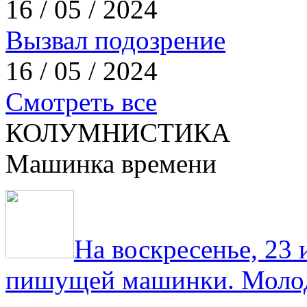
16 / 05 / 2024
Вызвал подозрение
16 / 05 / 2024
Смотреть все
КОЛУМНИСТИКА
Машинка времени
На воскресенье, 23
пишущей машинки. Молод