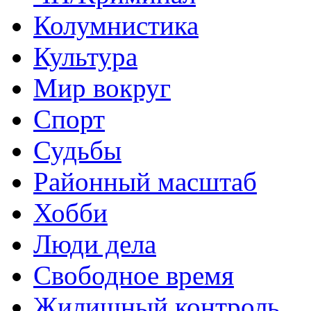
Колумнистика
Культура
Мир вокруг
Спорт
Судьбы
Районный масштаб
Хобби
Люди дела
Свободное время
Жилищный контроль