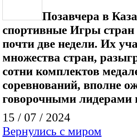
Позавчера в Каз
спортивные Игры стран
почти две недели. Их уч
множества стран, разыг
сотни комплектов медале
соревнований, вполне ож
говорочными лидерами в
15 / 07 / 2024
Вернулись с миром