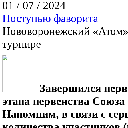
01 / 07 / 2024
Поступью фаворита
Нововоронежский «Атом»
турнире
Завершился перв
этапа первенства Союза
Напомним, в связи с се
количества участников 