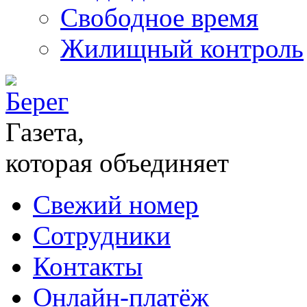
Свободное время
Жилищный контроль
Газета,
которая объединяет
Свежий номер
Сотрудники
Контакты
Онлайн-платёж