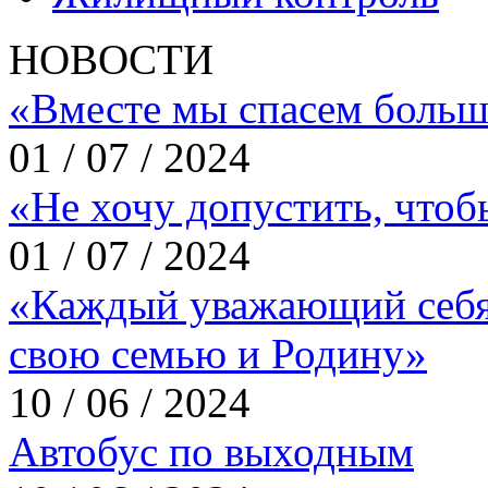
НОВОСТИ
«Вместе мы спасем больш
01 / 07 / 2024
«Не хочу допустить, что
01 / 07 / 2024
«Каждый уважающий себя
свою семью и Родину»
10 / 06 / 2024
Автобус по выходным