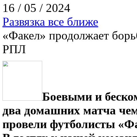
16 / 05 / 2024
Развязка все ближе
«Факел» продолжает борьб
РПЛ
Боевыми и беск
два домашних матча чем
провели футболисты «Фа