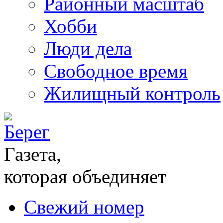
Районный масштаб
Хобби
Люди дела
Свободное время
Жилищный контроль
Газета,
которая объединяет
Свежий номер