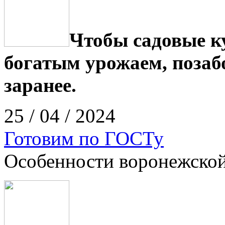
Чтобы садовые к
богатым урожаем, позаб
заранее.
25 / 04 / 2024
Готовим по ГОСТу
Особенности воронежской