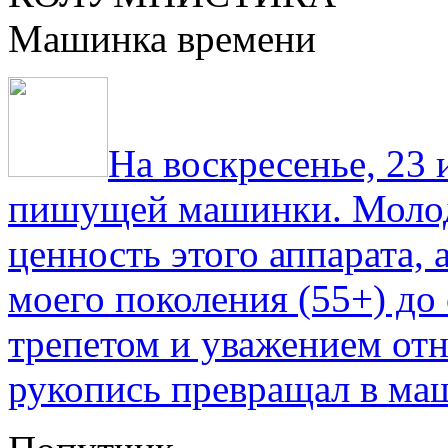
Машинка времени
На воскресенье, 23
пишущей машинки. Молод
ценность этого аппарата,
моего поколения (55+) до 
трепетом и уважением отн
рукопись превращал в ма