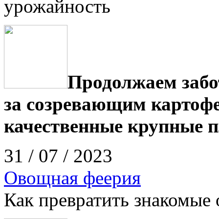
урожайность
Продолжаем забо
за созревающим картоф
качественные крупные п
31 / 07 / 2023
Овощная феерия
Как превратить знакомые