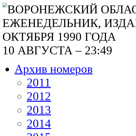
10 АВГУСТА – 23:49
Архив номеров
2011
2012
2013
2014