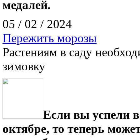
медалей.
05 / 02 / 2024
Пережить морозы
Растениям в саду необхо
зимовку
Если вы успели вс
октябре, то теперь може