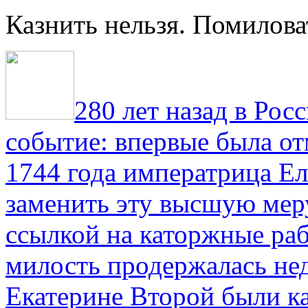
Казнить нельзя. Помилова
280 лет назад в Рос
событие: впервые была от
1744 года императрица Ел
заменить эту высшую мер
ссылкой на каторжные ра
милость продержалась не
Екатерине Второй были к