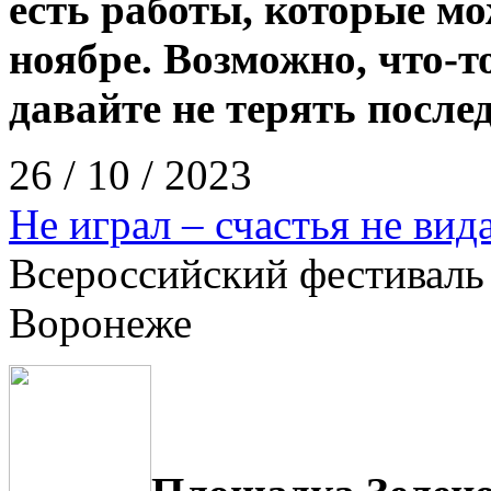
есть работы, которые м
ноябре. Возможно, что-то
давайте не терять после
26 / 10 / 2023
Не играл – счастья не вид
Всероссийский фестиваль
Воронеже