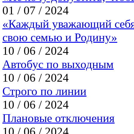
01 / 07 / 2024
«Каждый уважающий себя
свою семью и Родину»
10 / 06 / 2024
Автобус по выходным
10 / 06 / 2024
Строго по линии
10 / 06 / 2024
Плановые отключения
10 / 06 / 2024