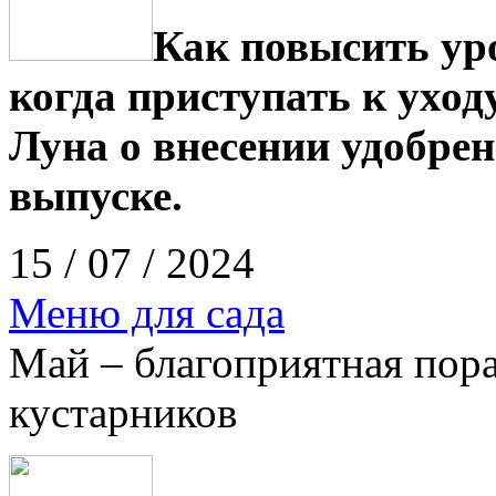
Как повысить ур
когда приступать к уход
Луна о внесении удобрен
выпуске.
15 / 07 / 2024
Меню для сада
Май – благоприятная пора
кустарников