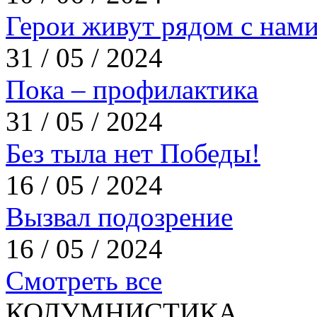
Герои живут рядом с нам
31 / 05 / 2024
Пока – профилактика
31 / 05 / 2024
Без тыла нет Победы!
16 / 05 / 2024
Вызвал подозрение
16 / 05 / 2024
Смотреть все
КОЛУМНИСТИКА