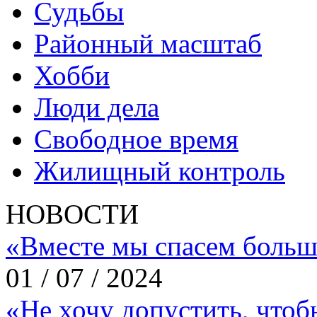
Судьбы
Районный масштаб
Хобби
Люди дела
Свободное время
Жилищный контроль
НОВОСТИ
«Вместе мы спасем больш
01 / 07 / 2024
«Не хочу допустить, что