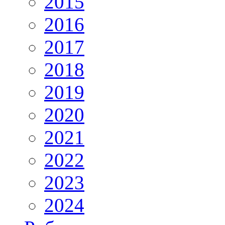
2015
2016
2017
2018
2019
2020
2021
2022
2023
2024