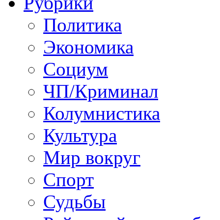
Рубрики
Политика
Экономика
Социум
ЧП/Криминал
Колумнистика
Культура
Мир вокруг
Спорт
Судьбы