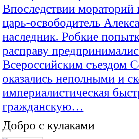
Впоследствии мораторий 
царь-освободитель Алекса
наследник. Робкие попыт
расправу предпринималис
Всероссийским съездом Со
оказались неполными и с
империалистическая быст
гражданскую…
Добро с кулаками