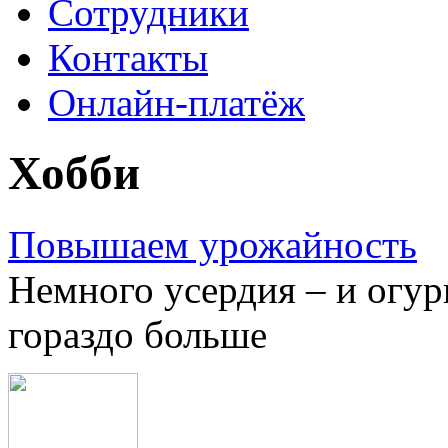
Сотрудники
Контакты
Онлайн-платёж
Хобби
Повышаем урожайность
Немного усердия – и огурц
гораздо больше