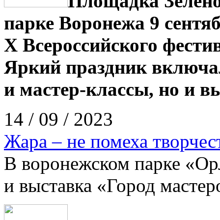
Площадка Зелено
парке Воронежа 9 сентя
Х Всероссийского фести
Яркий праздник включал
и мастер-классы, но и 
14 / 09 / 2023
Жара – не помеха творчес
В воронежском парке «Ор
и выставка «Город мастер