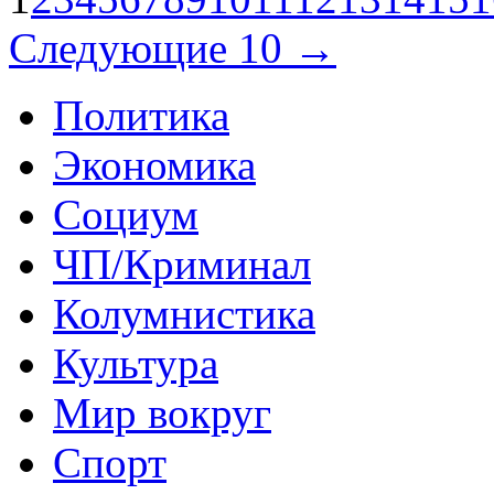
Следующие 10 →
Политика
Экономика
Социум
ЧП/Криминал
Колумнистика
Культура
Мир вокруг
Спорт