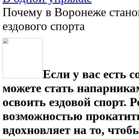
Почему в Воронеже стано
ездового спорта
Если у вас есть 
можете стать напарника
освоить ездовой спорт. 
возможностью прокатить
вдохновляет на то, чтоб