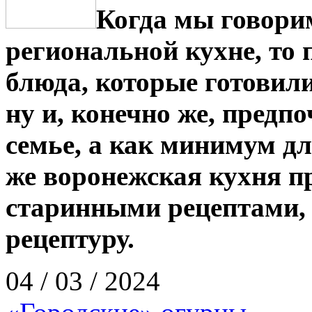
Когда мы говори
региональной кухне, то 
блюда, которые готовили
ну и, конечно же, предп
семье, а как минимум дл
же воронежская кухня п
старинными рецептами, 
рецептуру.
04 / 03 / 2024