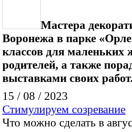
Мастера декорат
Воронежа в парке «Орле
классов для маленьких 
родителей, а также пор
выставками своих работ
15 / 08 / 2023
Стимулируем созревание
Что можно сделать в авгу