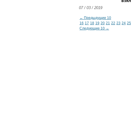
взял
07 / 03 / 2019
← Предыдущие 10
16
17
18
19
20
21
22
23
24
25
Следующие 10 →