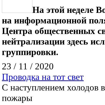
На этой неделе В
на информационной пол
Центра общественных с
нейтрализации здесь ис
группировки.
23 / 11 / 2020
Проводка на тот свет
С наступлением холодов 
пожары