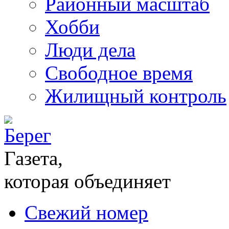
Районный масштаб
Хобби
Люди дела
Свободное время
Жилищный контроль
Газета,
которая объединяет
Свежий номер