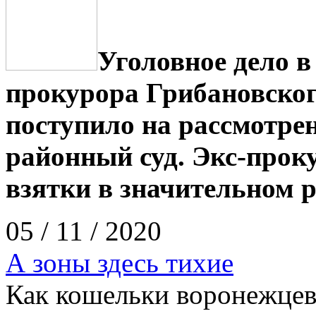
Уголовное дело 
прокурора Грибановског
поступило на рассмотре
районный суд. Экс-прок
взятки в значительном р
05 / 11 / 2020
А зоны здесь тихие
Как кошельки воронежцев