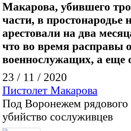
Макарова, убившего тро
части, в простонародье
арестовали на два месяц
что во время расправы 
военнослужащих, а еще о
23 / 11 / 2020
Пистолет Макарова
Под Воронежем рядового 
убийство сослуживцев