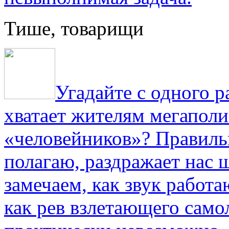
Тише, товарищи
Угадайте с одного р
хватает жителям мегаполи
«человейников»? Правиль
полагаю, раздражает нас ш
замечаем, как звук работа
как рев взлетающего само