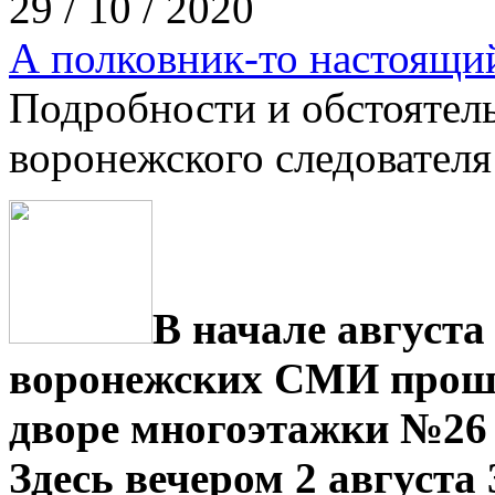
29 / 10 / 2020
А полковник-то настоящи
Подробности и обстоятел
воронежского следовател
В начале августа
воронежских СМИ прош
дворе многоэтажки №26 
Здесь вечером 2 августа