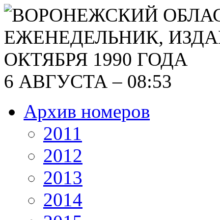
6 АВГУСТА – 08:53
Архив номеров
2011
2012
2013
2014