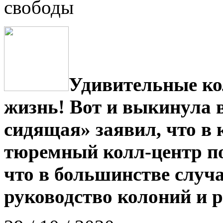
свободы
Удивительные ко
жизнь! Вот и выкинула в
сидящая» заявил, что в 
тюремный колл-центр по
что в большинстве случа
руководство колоний и 