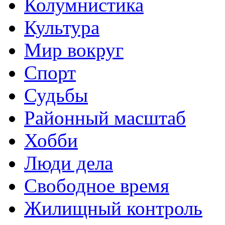
Колумнистика
Культура
Мир вокруг
Спорт
Судьбы
Районный масштаб
Хобби
Люди дела
Свободное время
Жилищный контроль