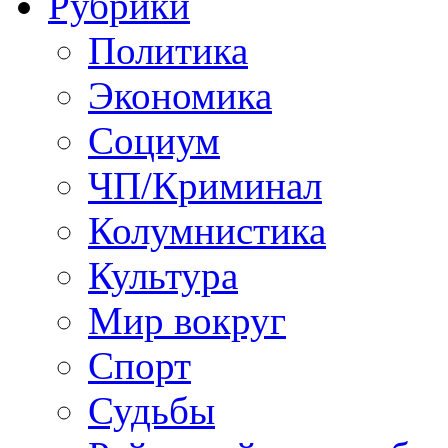
Рубрики
Политика
Экономика
Социум
ЧП/Криминал
Колумнистика
Культура
Мир вокруг
Спорт
Судьбы