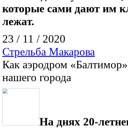
которые сами дают им кл
лежат.
23 / 11 / 2020
Стрельба Макарова
Как аэродром «Балтимор» 
нашего города
На днях 20-летне