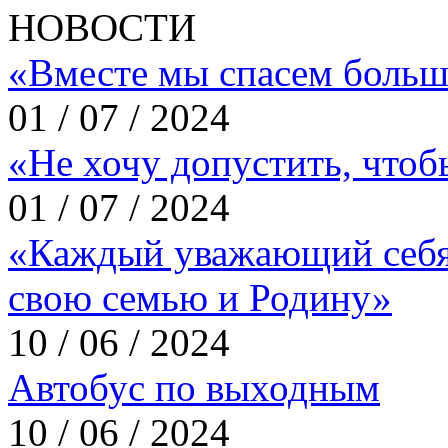
НОВОСТИ
«Вместе мы спасем больш
01 / 07 / 2024
«Не хочу допустить, что
01 / 07 / 2024
«Каждый уважающий себя
свою семью и Родину»
10 / 06 / 2024
Автобус по выходным
10 / 06 / 2024