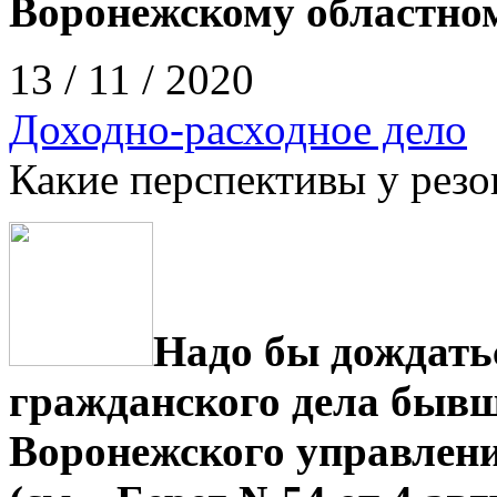
Воронежскому областном
13 / 11 / 2020
Доходно-расходное дело
Какие перспективы у резо
Надо бы дождать
гражданского дела бывш
Воронежского управлен