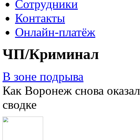
Сотрудники
Контакты
Онлайн-платёж
ЧП/Криминал
В зоне подрыва
Как Воронеж снова оказал
сводке