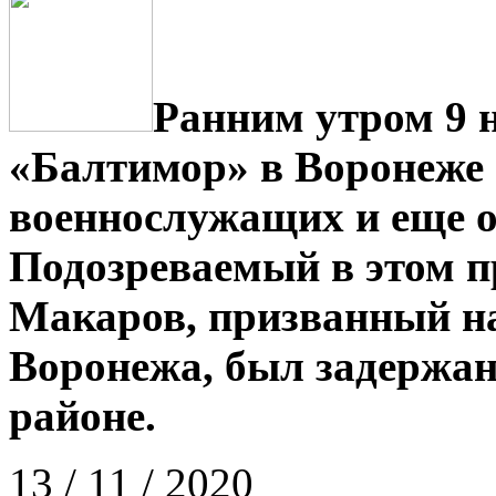
Ранним утром 9 
«Балтимор» в Воронеже
военнослужащих и еще о
Подозреваемый в этом п
Макаров, призванный на
Воронежа, был задержа
районе.
13 / 11 / 2020