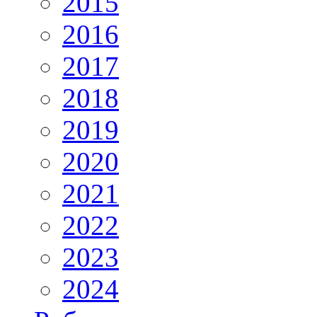
2015
2016
2017
2018
2019
2020
2021
2022
2023
2024