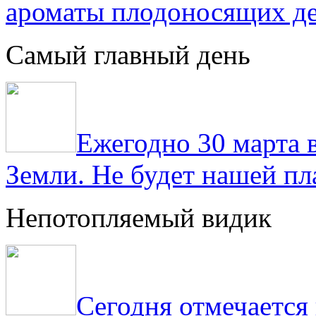
ароматы плодоносящих де
Самый главный день
Ежегодно 30 марта 
Земли. Не будет нашей пла
Непотопляемый видик
Сегодня отмечаетс