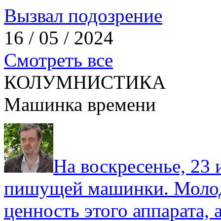
Вызвал подозрение
16 / 05 / 2024
Смотреть все
КОЛУМНИСТИКА
Машинка времени
На воскресенье, 23
пишущей машинки. Молод
ценность этого аппарата,