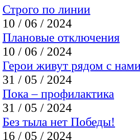
Строго по линии
10 / 06 / 2024
Плановые отключения
10 / 06 / 2024
Герои живут рядом с нам
31 / 05 / 2024
Пока – профилактика
31 / 05 / 2024
Без тыла нет Победы!
16 / 05 / 2024