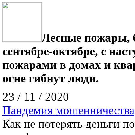
Лесные пожары, 
сентябре-октябре, с нас
пожарами в домах и ква
огне гибнут люди.
23 / 11 / 2020
Пандемия мошенничества
Как не потерять деньги п