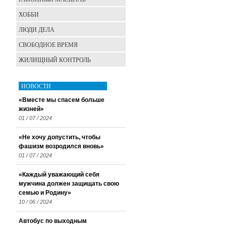
ХОББИ
ЛЮДИ ДЕЛА
СВОБОДНОЕ ВРЕМЯ
ЖИЛИЩНЫЙ КОНТРОЛЬ
НОВОСТИ
«Вместе мы спасем больше
жизней»
01 / 07 / 2024
«Не хочу допустить, чтобы
фашизм возродился вновь»
01 / 07 / 2024
«Каждый уважающий себя
мужчина должен защищать свою
семью и Родину»
10 / 06 / 2024
Автобус по выходным