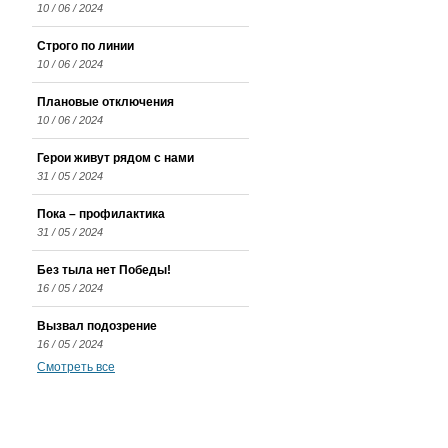
10 / 06 / 2024
Строго по линии
10 / 06 / 2024
Плановые отключения
10 / 06 / 2024
Герои живут рядом с нами
31 / 05 / 2024
Пока – профилактика
31 / 05 / 2024
Без тыла нет Победы!
16 / 05 / 2024
Вызвал подозрение
16 / 05 / 2024
Смотреть все