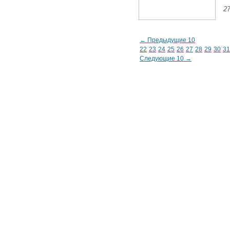
27
← Предыдущие 10
22
23
24
25
26
27
28
29
30
31
Следующие 10 →