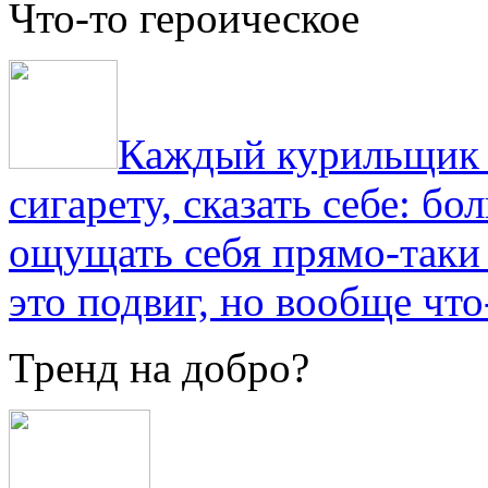
Что-то героическое
Каждый курильщик з
сигарету, сказать себе: б
ощущать себя прямо-таки 
это подвиг, но вообще что
Тренд на добро?