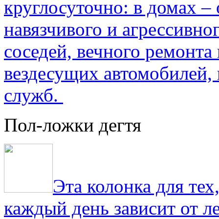
круглосуточно: в домах –
навязчивого и агрессивно
соседей, вечного ремонта 
вездесущих автомобилей,
служб.
Пол-ложки дегтя
Эта колонка для тех
каждый день зависит от ле