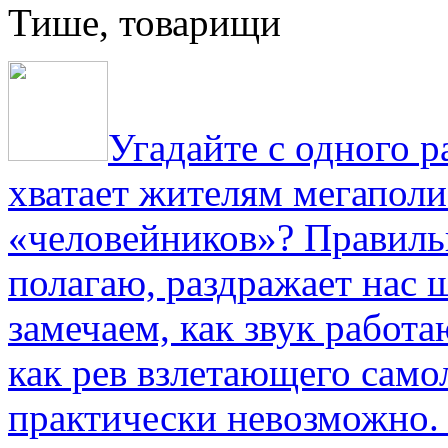
Тише, товарищи
Угадайте с одного р
хватает жителям мегаполи
«человейников»? Правиль
полагаю, раздражает нас ш
замечаем, как звук работа
как рев взлетающего само
практически невозможно.