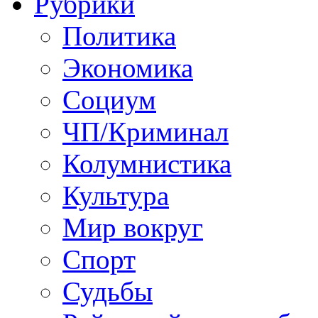
Рубрики
Политика
Экономика
Социум
ЧП/Криминал
Колумнистика
Культура
Мир вокруг
Спорт
Судьбы