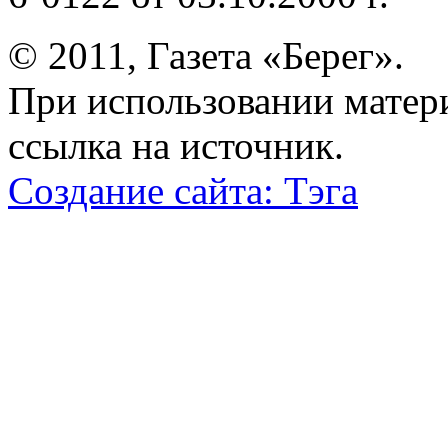
© 2011, Газета «Берег».
При использовании матери
ссылка на источник.
Создание сайта:
Тэга