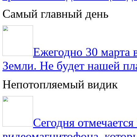
Самый главный день
Ежегодно 30 марта 
Земли. Не будет нашей пла
Непотопляемый видик
Сегодня отмечаетс
видеомагнитофона, котор