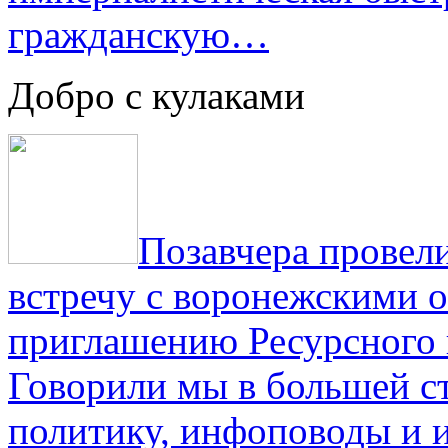
гражданскую…
Добро с кулаками
Позавчера провели
встречу с воронежскими 
приглашению Ресурсного
Говорили мы в большей с
политику, инфоповоды и