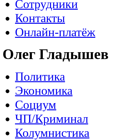
Сотрудники
Контакты
Онлайн-платёж
Олег Гладышев
Политика
Экономика
Социум
ЧП/Криминал
Колумнистика