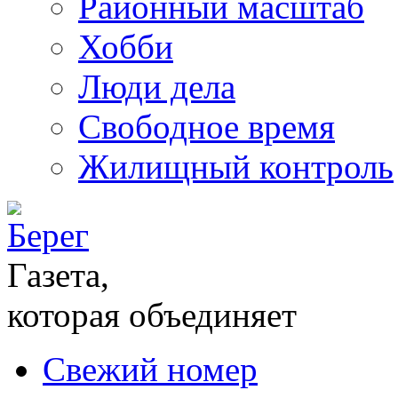
Районный масштаб
Хобби
Люди дела
Свободное время
Жилищный контроль
Газета,
которая объединяет
Свежий номер