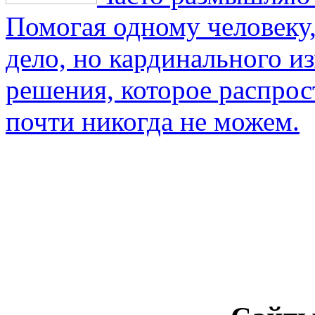
Помогая одному человеку,
дело, но кардинального и
решения, которое распрос
почти никогда не можем.