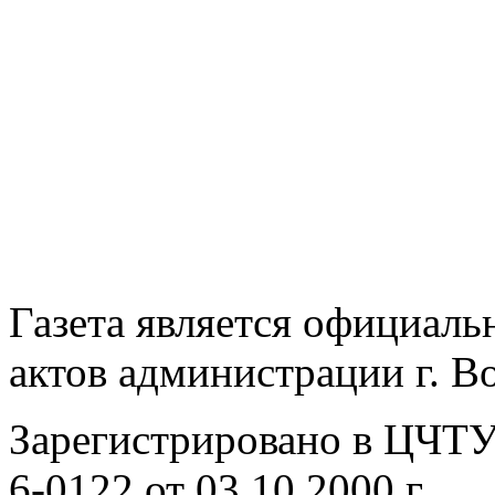
Газета является официал
актов администрации г. В
Зарегистрировано в ЦЧТ
6-0122 от 03.10.2000 г.