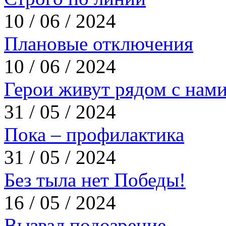
10 / 06 / 2024
Плановые отключения
10 / 06 / 2024
Герои живут рядом с нам
31 / 05 / 2024
Пока – профилактика
31 / 05 / 2024
Без тыла нет Победы!
16 / 05 / 2024
Вызвал подозрение