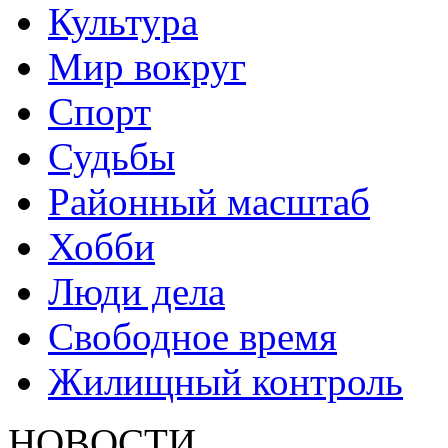
Культура
Мир вокруг
Спорт
Судьбы
Районный масштаб
Хобби
Люди дела
Свободное время
Жилищный контроль
НОВОСТИ