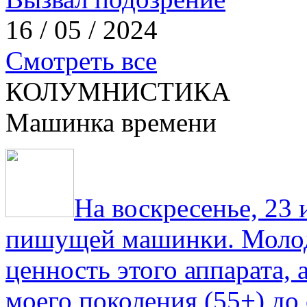
16 / 05 / 2024
Смотреть все
КОЛУМНИСТИКА
Машинка времени
На воскресенье, 23
пишущей машинки. Молод
ценность этого аппарата,
моего поколения (55+) до 