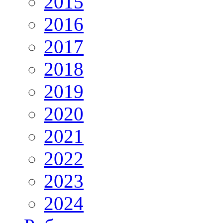
2015
2016
2017
2018
2019
2020
2021
2022
2023
2024