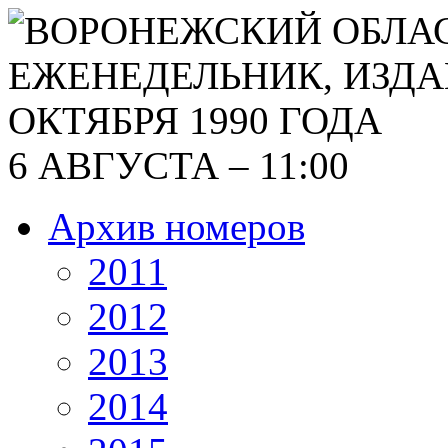
6 АВГУСТА – 11:00
Архив номеров
2011
2012
2013
2014