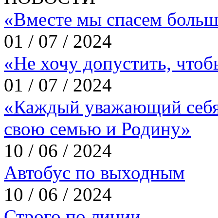
«Вместе мы спасем больш
01 / 07 / 2024
«Не хочу допустить, что
01 / 07 / 2024
«Каждый уважающий себя
свою семью и Родину»
10 / 06 / 2024
Автобус по выходным
10 / 06 / 2024
Строго по линии