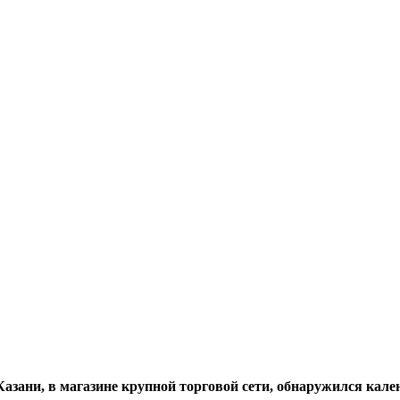
зани, в магазине крупной торговой сети, обнаружился кален