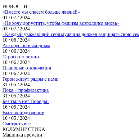
НОВОСТИ
«Вместе мы спасем больше жизней»
01 / 07 / 2024
«Не хочу допустить, чтобы фашизм возродился вновь»
01 / 07 / 2024
«Каждый уважающий себя мужчина должен защищать свою се
10 / 06 / 2024
Автобус по выходным
10 / 06 / 2024
Строго по линии
10 / 06 / 2024
Плановые отключения
10 / 06 / 2024
Герои живут рядом с нами
31 / 05 / 2024
Пока – профилактика
31 / 05 / 2024
Без тыла нет Победы!
16 / 05 / 2024
Вызвал подозрение
16 / 05 / 2024
Смотреть все
КОЛУМНИСТИКА
Машинка времени