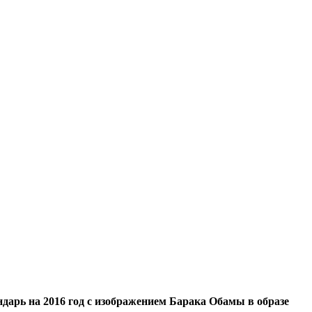
дарь на 2016 год с изображением Барака Обамы в образе