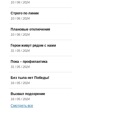
10 / 06 / 2024
Строго по линии
10 / 06 / 2024
Плановые отключения
10 / 06 / 2024
Герои живут рядом с нами
31 / 05 / 2024
Пока – профилактика
31 / 05 / 2024
Без тыла нет Победы!
16 / 05 / 2024
Вызвал подозрение
16 / 05 / 2024
Смотреть все