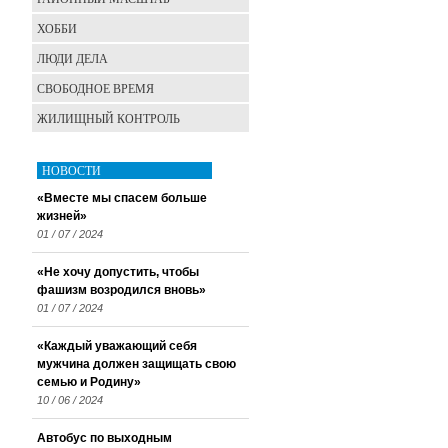
ХОББИ
ЛЮДИ ДЕЛА
СВОБОДНОЕ ВРЕМЯ
ЖИЛИЩНЫЙ КОНТРОЛЬ
НОВОСТИ
«Вместе мы спасем больше
жизней»
01 / 07 / 2024
«Не хочу допустить, чтобы
фашизм возродился вновь»
01 / 07 / 2024
«Каждый уважающий себя
мужчина должен защищать свою
семью и Родину»
10 / 06 / 2024
Автобус по выходным