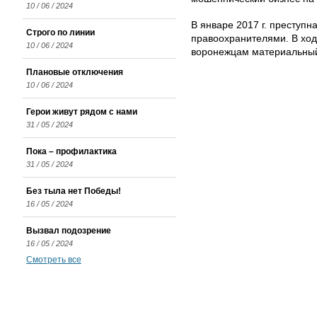
10 / 06 / 2024
В январе 2017 г. преступ
Строго по линии
правоохранителями. В хо
10 / 06 / 2024
воронежцам материальный
Плановые отключения
10 / 06 / 2024
Герои живут рядом с нами
31 / 05 / 2024
Пока – профилактика
31 / 05 / 2024
Без тыла нет Победы!
16 / 05 / 2024
Вызвал подозрение
16 / 05 / 2024
Смотреть все