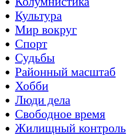
Колумнистика
Культура
Мир вокруг
Спорт
Судьбы
Районный масштаб
Хобби
Люди дела
Свободное время
Жилищный контроль