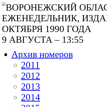
9 АВГУСТА – 13:55
Архив номеров
2011
2012
2013
2014