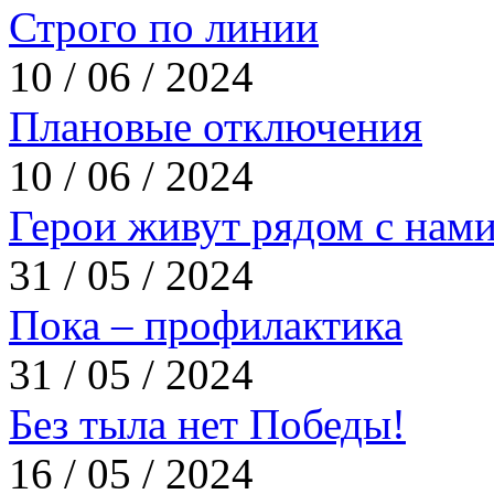
Строго по линии
10 / 06 / 2024
Плановые отключения
10 / 06 / 2024
Герои живут рядом с нам
31 / 05 / 2024
Пока – профилактика
31 / 05 / 2024
Без тыла нет Победы!
16 / 05 / 2024