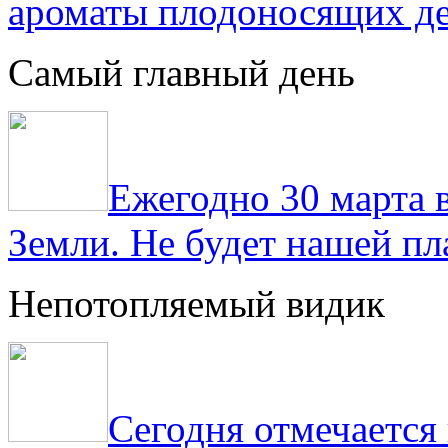
ароматы плодоносящих де
Самый главный день
Ежегодно 30 марта 
Земли. Не будет нашей пла
Непотопляемый видик
Сегодня отмечаетс