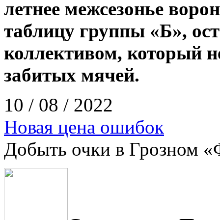
летнее межсезонье воро
таблицу группы «Б», ос
коллективом, который не
забитых мячей.
10 / 08 / 2022
Новая цена ошибок
Добыть очки в Грозном «