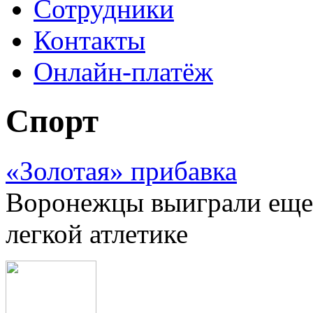
Сотрудники
Контакты
Онлайн-платёж
Спорт
«Золотая» прибавка
Воронежцы выиграли еще
легкой атлетике