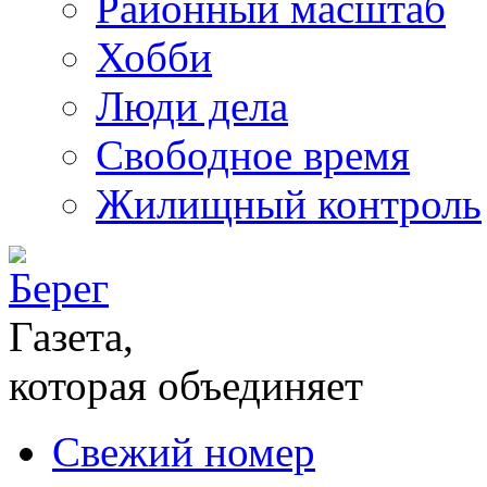
Районный масштаб
Хобби
Люди дела
Свободное время
Жилищный контроль
Газета,
которая объединяет
Свежий номер