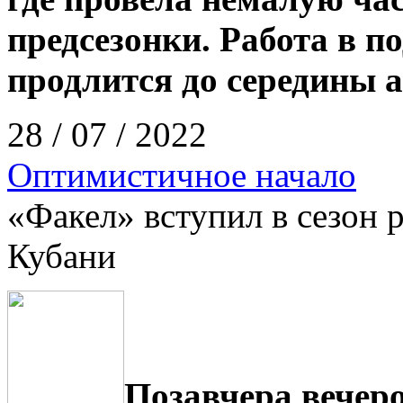
предсезонки. Работа в п
продлится до середины а
28 / 07 / 2022
Оптимистичное начало
«Факел» вступил в сезон 
Кубани
Позавчера вечер