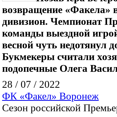
возвращение «Факела» 
дивизион. Чемпионат Пр
команды выездной игрой
весной чуть недотянул д
Букмекеры считали хоз
подопечные Олега Васил
28 / 07 / 2022
ФК «Факел» Воронеж
Сезон российской Премье