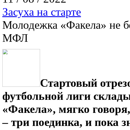
Засуха на старте
Молодежка «Факела» не бе
МФЛ
Стартовый отрез
футбольной лиги склады
«Факела», мягко говоря
– три поединка, и пока 