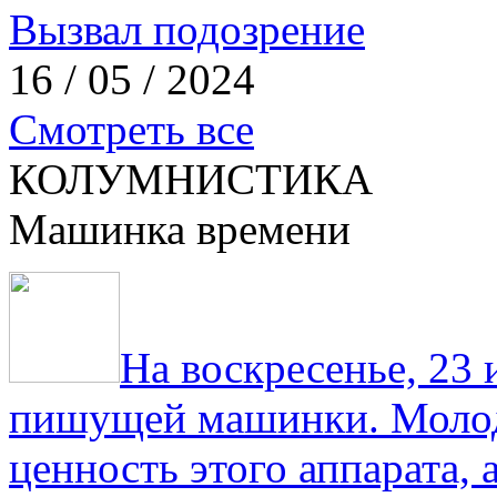
Вызвал подозрение
16 / 05 / 2024
Смотреть все
КОЛУМНИСТИКА
Машинка времени
На воскресенье, 23
пишущей машинки. Молод
ценность этого аппарата,