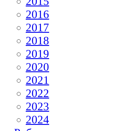
2015
2016
2017
2018
2019
2020
2021
2022
2023
2024