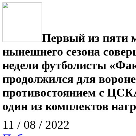
Первый из пяти 
нынешнего сезона сове
недели футболисты «Фа
продолжился для ворон
противостоянием с ЦСК
один из комплектов нагр
11 / 08 / 2022