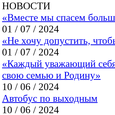
НОВОСТИ
«Вместе мы спасем больш
01 / 07 / 2024
«Не хочу допустить, что
01 / 07 / 2024
«Каждый уважающий себя
свою семью и Родину»
10 / 06 / 2024
Автобус по выходным
10 / 06 / 2024