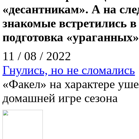
«десантникам». А на сл
знакомые встретились в 
подготовка «ураганных»
11 / 08 / 2022
Гнулись, но не сломались
«Факел» на характере уше
домашней игре сезона