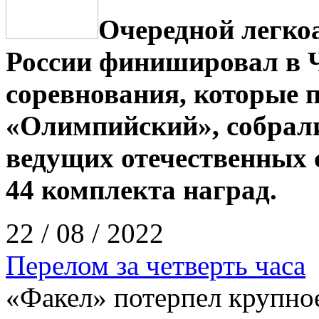
Очередной легко
России финишировал в 
соревнования, которые 
«Олимпийский», собрали
ведущих отечественных 
44 комплекта наград.
22 / 08 / 2022
Перелом за четверть часа
«Факел» потерпел крупно