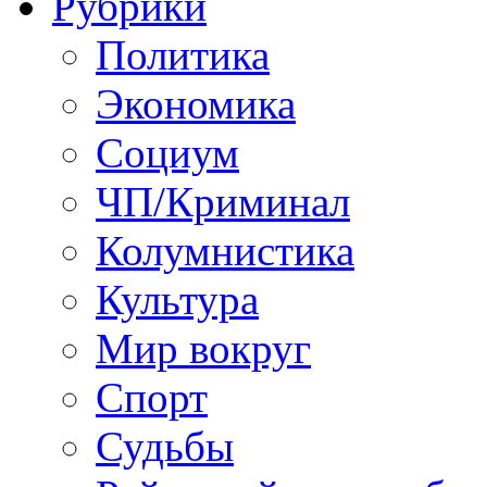
Рубрики
Политика
Экономика
Социум
ЧП/Криминал
Колумнистика
Культура
Мир вокруг
Спорт
Судьбы