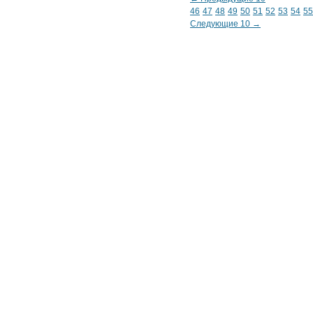
46
47
48
49
50
51
52
53
54
55
Следующие 10 →