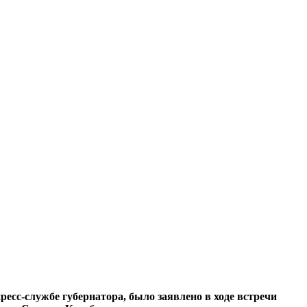
ресс-службе губернатора, было заявлено в ходе встречи