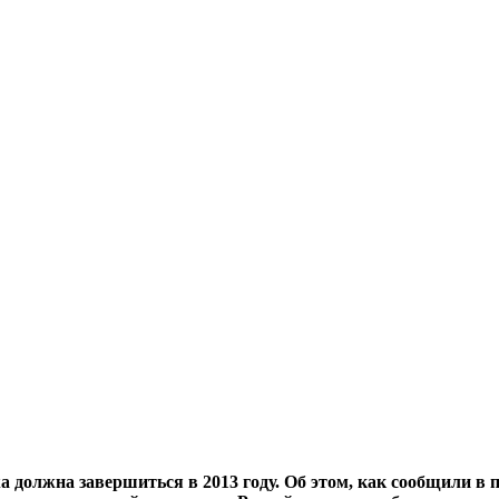
 должна завершиться в 2013 году. Об этом, как сообщили в п