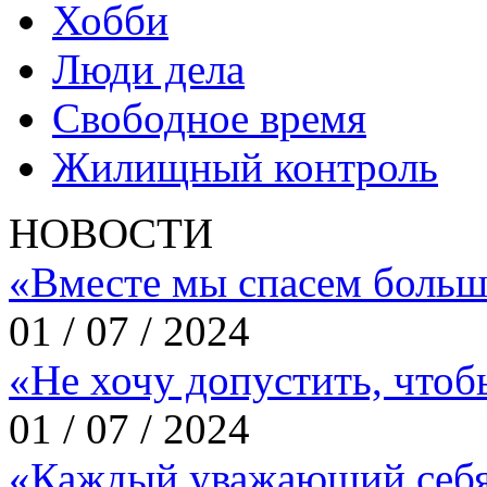
Хобби
Люди дела
Свободное время
Жилищный контроль
НОВОСТИ
«Вместе мы спасем больш
01 / 07 / 2024
«Не хочу допустить, что
01 / 07 / 2024
«Каждый уважающий себя