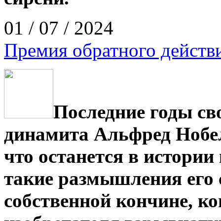
01 / 07 / 2024
Премия обратного действ
Последние годы св
динамита Альфред Нобель
что останется в истории
такие размышления его 
собственной кончине, ко