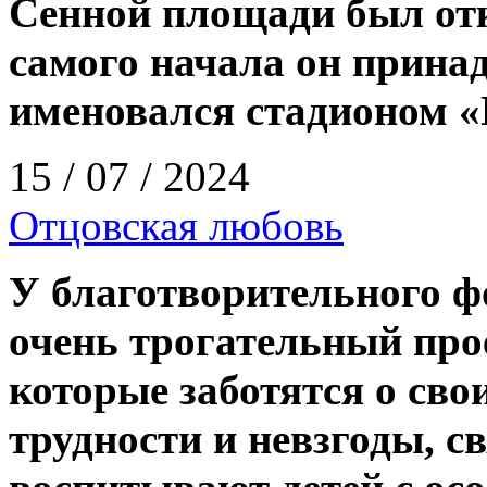
Сенной площади был от
самого начала он прина
именовался стадионом 
15 / 07 / 2024
Отцовская любовь
У благотворительного ф
очень трогательный про
которые заботятся о сво
трудности и невзгоды, св