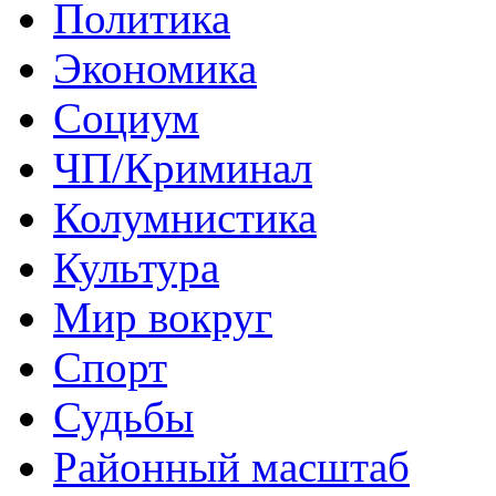
Политика
Экономика
Социум
ЧП/Криминал
Колумнистика
Культура
Мир вокруг
Спорт
Судьбы
Районный масштаб