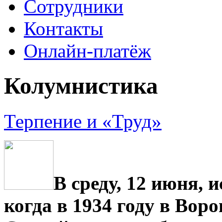
Сотрудники
Контакты
Онлайн-платёж
Колумнистика
Терпение и «Труд»
В среду, 12 июня, и
когда в 1934 году в Вор