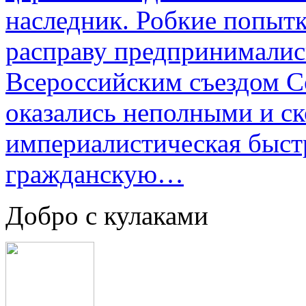
наследник. Робкие попыт
расправу предпринималис
Всероссийским съездом Со
оказались неполными и с
империалистическая быст
гражданскую…
Добро с кулаками