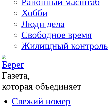
Районный масштаб
Хобби
Люди дела
Свободное время
Жилищный контроль
Газета,
которая объединяет
Свежий номер