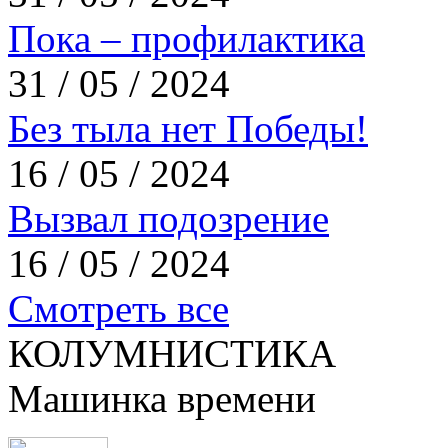
Пока – профилактика
31 / 05 / 2024
Без тыла нет Победы!
16 / 05 / 2024
Вызвал подозрение
16 / 05 / 2024
Смотреть все
КОЛУМНИСТИКА
Машинка времени