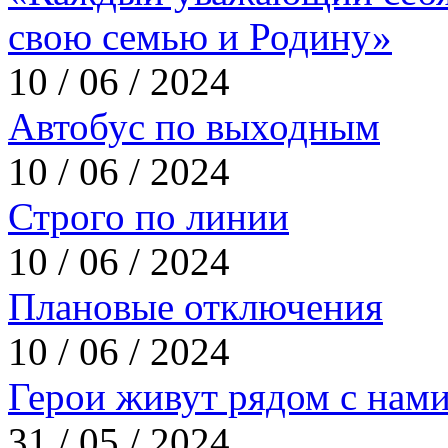
свою семью и Родину»
10 / 06 / 2024
Автобус по выходным
10 / 06 / 2024
Строго по линии
10 / 06 / 2024
Плановые отключения
10 / 06 / 2024
Герои живут рядом с нам
31 / 05 / 2024