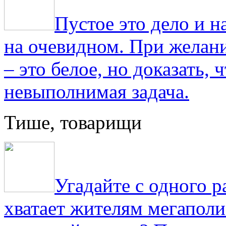
Пустое это дело и н
на очевидном. При желани
– это белое, но доказать, 
невыполнимая задача.
Тише, товарищи
Угадайте с одного р
хватает жителям мегаполи