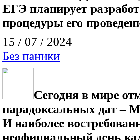
ЕГЭ планирует разработ
процедуры его проведен
15 / 07 / 2024
Без паники
Сегодня в мире от
парадоксальных дат – 
И наиболее востребованн
неофициальный день кал