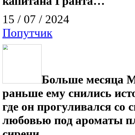
капитана Гранта…
15 / 07 / 2024
Попутчик
Больше месяца М
раньше ему снились ист
где он прогуливался со с
любовью под ароматы п
сирени.