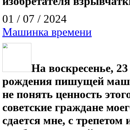
изобретателя взрывчатк
01 / 07 / 2024
Машинка времени
На воскресенье, 2
рождения пишущей маш
не понять ценность этог
советские граждане моег
сдается мне, с трепетом