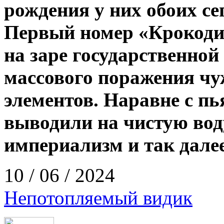
рождения у них обоих се
Первый номер «Крокодил
на заре государственной
массового поражения чу
элементов. Наравне с п
выводили на чистую вод
империализм и так далее
10 / 06 / 2024
Непотопляемый видик