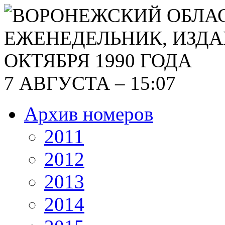
7 АВГУСТА – 15:07
Архив номеров
2011
2012
2013
2014