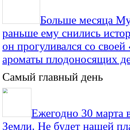
Больше месяца Му
раньше ему снились истор
он прогуливался со свое
ароматы плодоносящих де
Самый главный день
Ежегодно 30 марта 
Земли. Не будет нашей пла