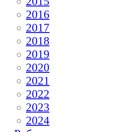
2015
2016
2017
2018
2019
2020
2021
2022
2023
2024