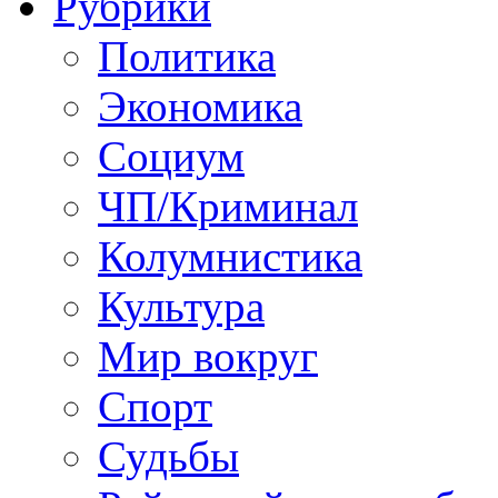
Рубрики
Политика
Экономика
Социум
ЧП/Криминал
Колумнистика
Культура
Мир вокруг
Спорт
Судьбы