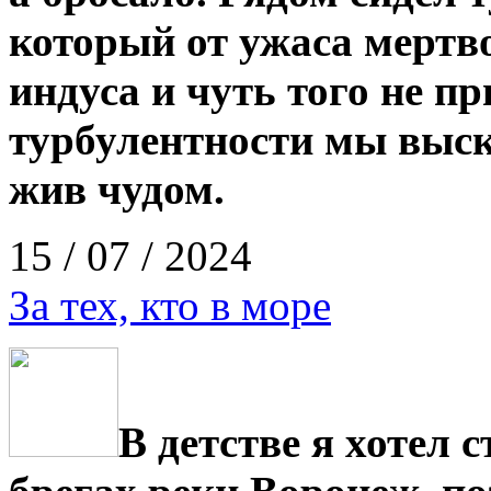
который от ужаса мертво
индуса и чуть того не п
турбулентности мы выск
жив чудом.
15 / 07 / 2024
За тех, кто в море
В детстве я хотел 