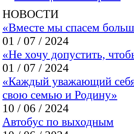
НОВОСТИ
«Вместе мы спасем больш
01 / 07 / 2024
«Не хочу допустить, что
01 / 07 / 2024
«Каждый уважающий себя
свою семью и Родину»
10 / 06 / 2024
Автобус по выходным