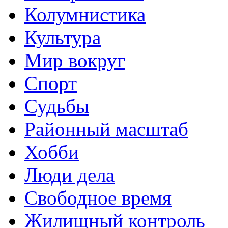
Колумнистика
Культура
Мир вокруг
Спорт
Судьбы
Районный масштаб
Хобби
Люди дела
Свободное время
Жилищный контроль