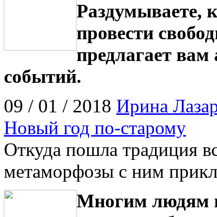
Раздумываете, к
провести свобод
предлагает вам
событий.
09 / 01 / 2018
Ирина Лазар
Новый год по-старому
Откуда пошла традиция вс
метаморфозы с ним прик
Многим людям ка