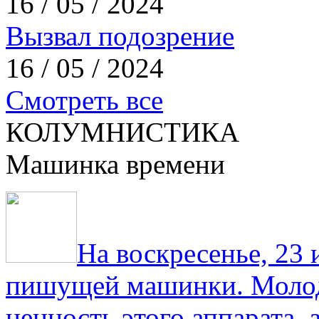
16 / 05 / 2024
Вызвал подозрение
16 / 05 / 2024
Смотреть все
КОЛУМНИСТИКА
Машинка времени
На воскресенье, 23
пишущей машинки. Молод
ценность этого аппарата,