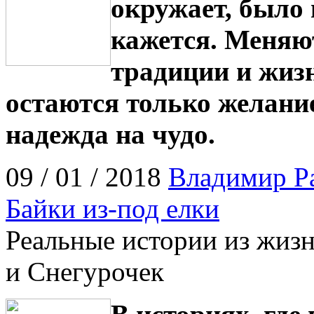
окружает, было 
кажется. Меняют
традиции и жиз
остаются только желание
надежда на чудо.
09 / 01 / 2018
Владимир Р
Байки из-под елки
Реальные истории из жиз
и Снегурочек