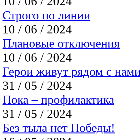
10 / 06 / 2024
Строго по линии
10 / 06 / 2024
Плановые отключения
10 / 06 / 2024
Герои живут рядом с нам
31 / 05 / 2024
Пока – профилактика
31 / 05 / 2024
Без тыла нет Победы!