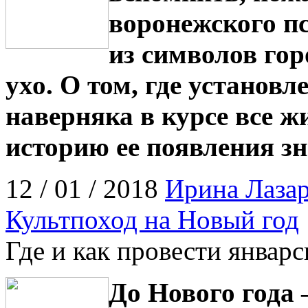
воронежского пс
из символов гор
ухо. О том, где установ
наверняка в курсе все ж
историю ее появления з
12 / 01 / 2018
Ирина Лазар
Культпоход на Новый год
Где и как провести январ
До Нового года 