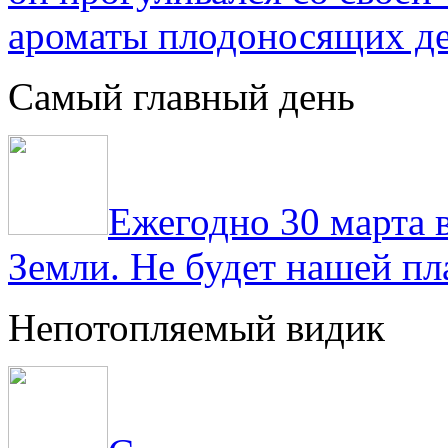
ароматы плодоносящих де
Самый главный день
Ежегодно 30 марта 
Земли. Не будет нашей пла
Непотопляемый видик