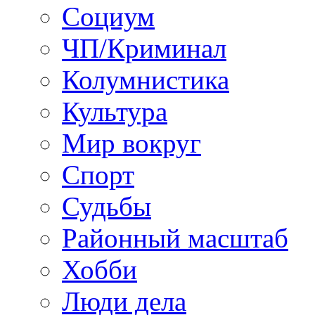
Социум
ЧП/Криминал
Колумнистика
Культура
Мир вокруг
Спорт
Судьбы
Районный масштаб
Хобби
Люди дела