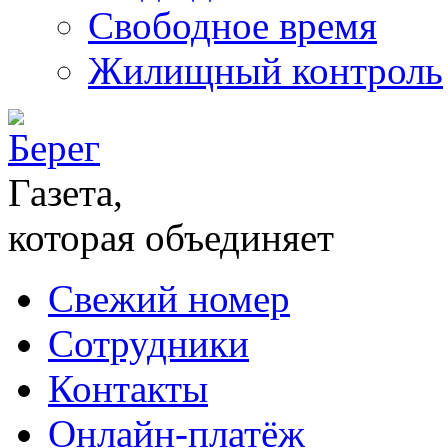
Свободное время
Жилищный контроль
Газета,
которая объединяет
Свежий номер
Сотрудники
Контакты
Онлайн-платёж