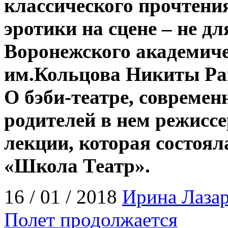
классического прочтения
эротики на сцене – не дл
Воронежского академиче
им.Кольцова Никиты Рака
О бэби-театре, современ
родителей в нем режиссе
лекции, которая состоял
«Школа Театр».
16 / 01 / 2018
Ирина Лазар
Полет продолжается