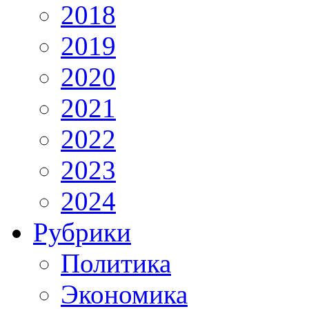
2018
2019
2020
2021
2022
2023
2024
Рубрики
Политика
Экономика