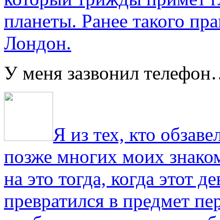
планеты. Ранее такого пра
Лондон.
У меня зазвонил телефо
Я из тех, кто обза
позже многих моих знако
на это тогда, когда этот д
превратился в предмет пе