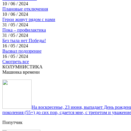
10 / 06 / 2024
Плановые отключения
10 / 06 / 2024
Герои живут рядом с нами
31 / 05 / 2024
Пока – профилактика
31 / 05 / 2024
Без тыла нет Победы!
16 / 05 / 2024
Вызвал подозрение
16 / 05 / 2024
Смотреть все
КОЛУМНИСТИКА
Машинка времени
На воскресенье, 23 июня, выпадает День рожде
поколения (55+) до сих пор, сдается мне, с трепетом и уважен
Попутчик