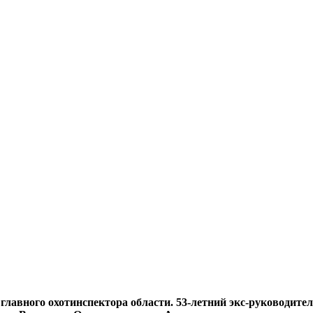
главного охотинспектора области. 53-летний экс-руководите