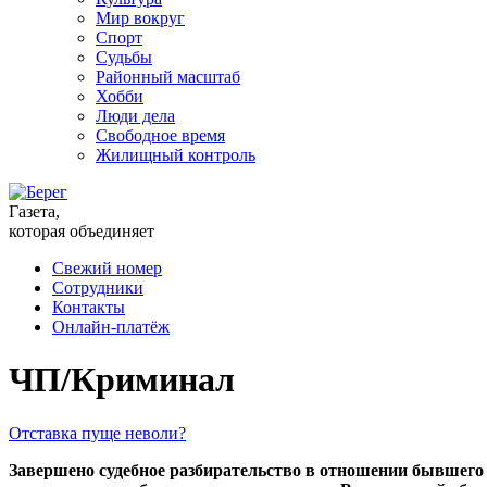
Мир вокруг
Спорт
Судьбы
Районный масштаб
Хобби
Люди дела
Свободное время
Жилищный контроль
Газета,
которая объединяет
Свежий номер
Сотрудники
Контакты
Онлайн-платёж
ЧП/Криминал
Отставка пуще неволи?
Завершено судебное разбирательство в отношении бывшего 