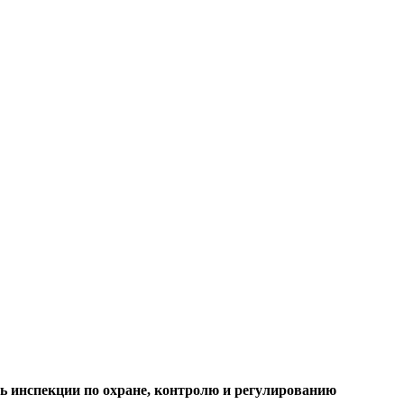
ль инспекции по охране, контролю и регулированию