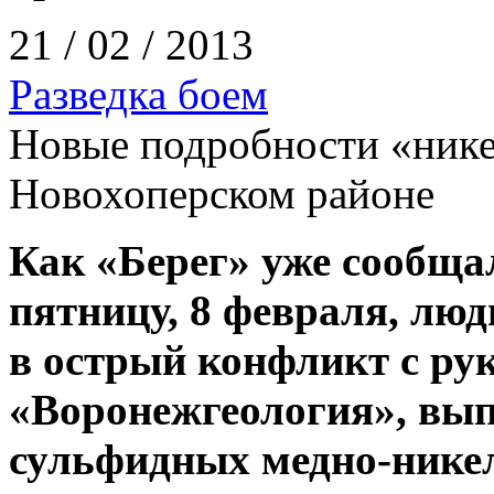
21 / 02 / 2013
Разведка боем
Новые подробности «нике
Новохоперском районе
Как «Берег» уже сообща
пятницу, 8 февраля, люд
в острый конфликт с ру
«Воронежгеология», вы
сульфидных медно-никел