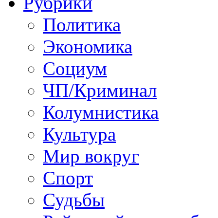
Рубрики
Политика
Экономика
Социум
ЧП/Криминал
Колумнистика
Культура
Мир вокруг
Спорт
Судьбы