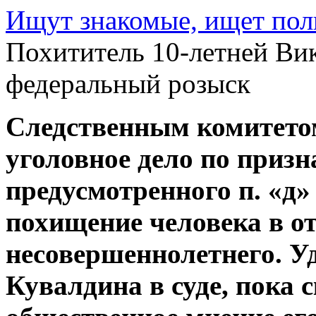
Ищут знакомые, ищет по
Похититель 10-летней Ви
федеральный розыск
Следственным комитето
уголовное дело по призн
предусмотренного п. «д»
похищение человека в о
несовершеннолетнего. Уд
Кувалдина в суде, пока 