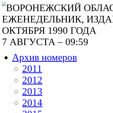
7 АВГУСТА – 09:59
Архив номеров
2011
2012
2013
2014