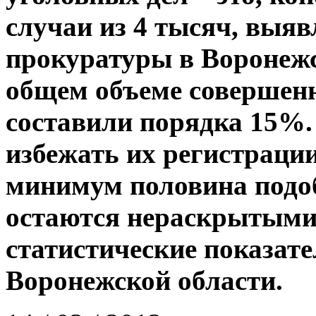
случаи из 4 тысяч, выя
прокуратуры в Воронежск
общем объеме совершен
составили порядка 15%.
избежать их регистраци
минимум половина под
остаются нераскрытыми
статистические показат
Воронежской области.