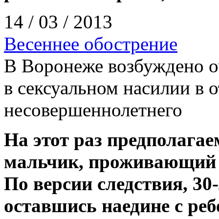
14 / 03 / 2013
Весеннее обострение
В Воронеже возбуждено о
в сексуальном насилии в
несовершеннолетнего
На этот раз предполагае
мальчик, проживающий 
По версии следствия, 30
оставшись наедине с реб