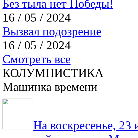
Без тыла нет Победы!
16 / 05 / 2024
Вызвал подозрение
16 / 05 / 2024
Смотреть все
КОЛУМНИСТИКА
Машинка времени
На воскресенье, 23