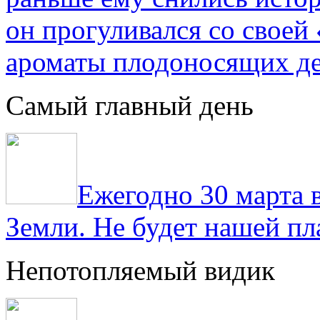
он прогуливался со свое
ароматы плодоносящих де
Самый главный день
Ежегодно 30 марта 
Земли. Не будет нашей пла
Непотопляемый видик