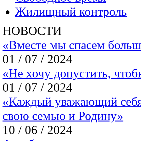
Жилищный контроль
НОВОСТИ
«Вместе мы спасем больш
01 / 07 / 2024
«Не хочу допустить, что
01 / 07 / 2024
«Каждый уважающий себя
свою семью и Родину»
10 / 06 / 2024