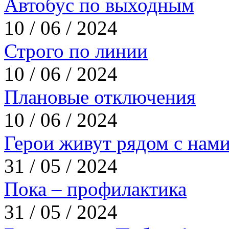
Автобус по выходным
10 / 06 / 2024
Строго по линии
10 / 06 / 2024
Плановые отключения
10 / 06 / 2024
Герои живут рядом с нам
31 / 05 / 2024
Пока – профилактика
31 / 05 / 2024