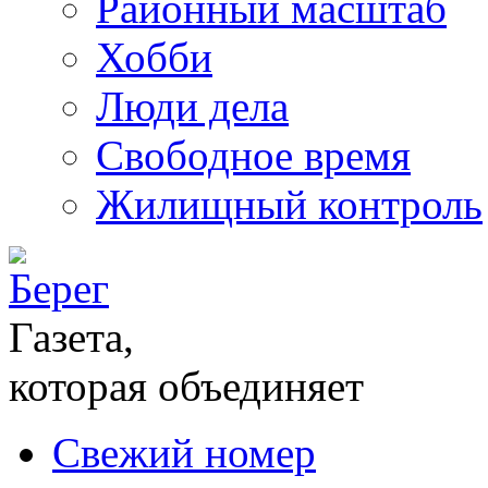
Районный масштаб
Хобби
Люди дела
Свободное время
Жилищный контроль
Газета,
которая объединяет
Свежий номер