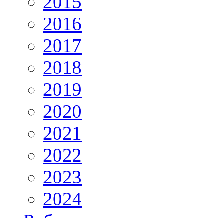
2015
2016
2017
2018
2019
2020
2021
2022
2023
2024