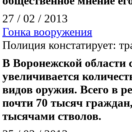
общественное мнение ег
27 / 02 / 2013
Гонка вооружения
Полиция констатирует: тр
В Воронежской области 
увеличивается количест
видов оружия. Всего в р
почти 70 тысяч граждан
тысячами стволов.