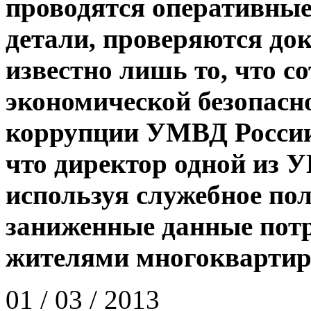
проводятся оперативные
детали, проверяются д
известно лишь то, что с
экономической безопасн
коррупции УМВД России
что директор одной из 
используя служебное по
заниженные данные потр
жителями многоквартир
01 / 03 / 2013