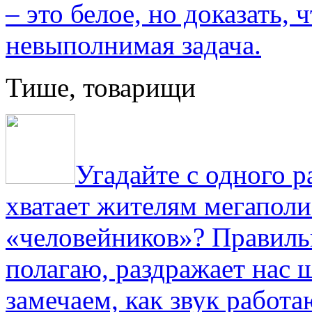
– это белое, но доказать, 
невыполнимая задача.
Тише, товарищи
Угадайте с одного р
хватает жителям мегаполи
«человейников»? Правиль
полагаю, раздражает нас ш
замечаем, как звук работа