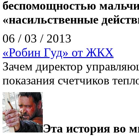
беспомощностью мальчи
«насильственные действ
06 / 03 / 2013
«Робин Гуд» от ЖКХ
Зачем директор управляю
показания счетчиков тепл
Эта история во 