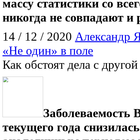
массу статистики со все
никогда не совпадают и 
14 / 12 / 2020
Александр 
«Не один» в поле
Как обстоят дела с друг
Заболеваемость В
текущего года снизилась