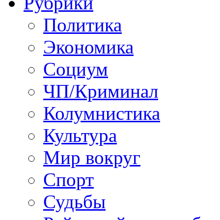
Рубрики
Политика
Экономика
Социум
ЧП/Криминал
Колумнистика
Культура
Мир вокруг
Спорт
Судьбы