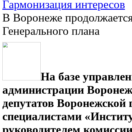
Гармонизация интересов
В Воронеже продолжается
Генерального плана
На базе управлен
администрации Воронежа
депутатов Воронежской 
специалистами «Инстит
руководителем комиссии