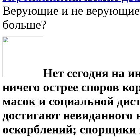
Верующие и не верующие 
больше?
Нет сегодня на 
ничего острее споров ко
масок и социальной дис
достигают невиданного 
оскорблений; спорщики 