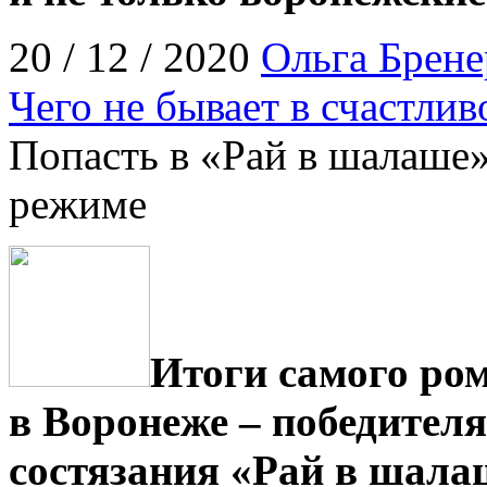
20 / 12 / 2020
Ольга Брене
Чего не бывает в счастлив
Попасть в «Рай в шалаше»
режиме
Итоги самого ро
в Воронеже – победител
состязания «Рай в шала