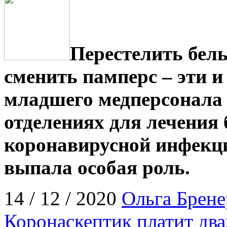
Перестелить бель
сменить памперс – эти и
младшего медперсонала
отделениях для лечения
коронавирусной инфекци
выпала особая роль.
14 / 12 / 2020
Ольга Брене
Коронаскептик платит дв