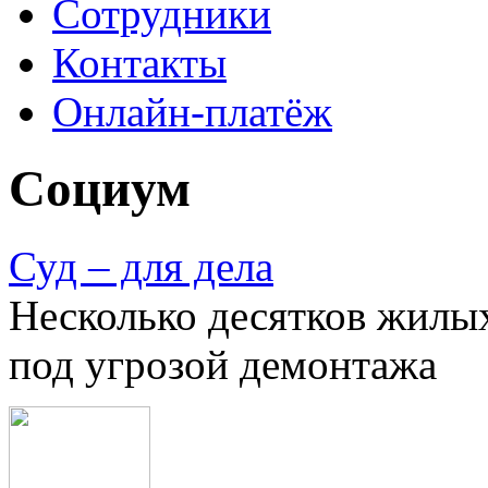
Сотрудники
Контакты
Онлайн-платёж
Социум
Суд – для дела
Несколько десятков жилы
под угрозой демонтажа