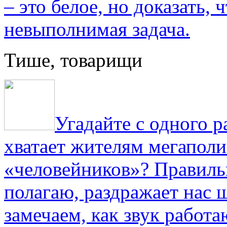
– это белое, но доказать, 
невыполнимая задача.
Тише, товарищи
Угадайте с одного р
хватает жителям мегаполи
«человейников»? Правиль
полагаю, раздражает нас ш
замечаем, как звук работа