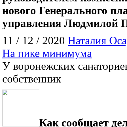
нового Генерального пл
управления Людмилой 
11 / 12 / 2020
Наталия Оса
На пике минимума
У воронежских санаторие
собственник
Как сообщает дел