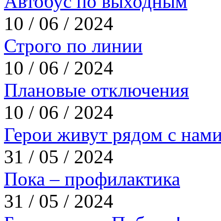
Автобус по выходным
10 / 06 / 2024
Строго по линии
10 / 06 / 2024
Плановые отключения
10 / 06 / 2024
Герои живут рядом с нам
31 / 05 / 2024
Пока – профилактика
31 / 05 / 2024