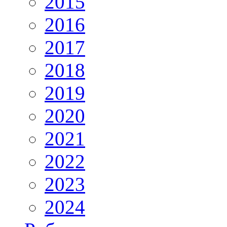
2015
2016
2017
2018
2019
2020
2021
2022
2023
2024