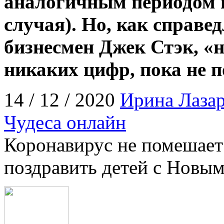
аналогичным периодом п
случая). Но, как справ
бизнесмен Джек Стэк, «
никаких цифр, пока не п
14 / 12 / 2020
Ирина Лазар
Чудеса онлайн
Коронавирус не помешает
поздравить детей с Новым