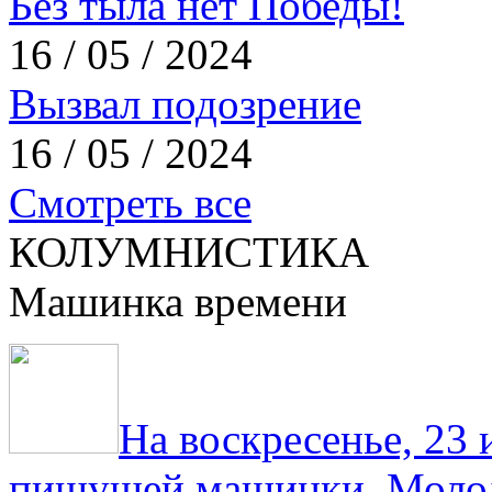
Без тыла нет Победы!
16 / 05 / 2024
Вызвал подозрение
16 / 05 / 2024
Смотреть все
КОЛУМНИСТИКА
Машинка времени
На воскресенье, 23
пишущей машинки. Молод