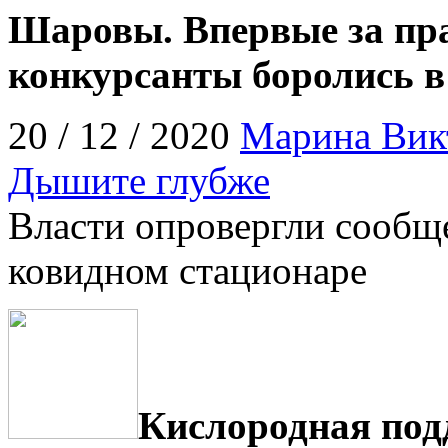
Шаровы. Впервые за пра
конкурсанты боролись в
20 / 12 / 2020
Марина Вик
Дышите глубже
Власти опровергли сообщ
ковидном стационаре
Кислородная под