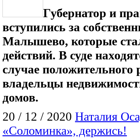
Губернатор и пра
вступились за собственн
Малышево, которые ста
действий. В суде находят
случае положительного
владельцы недвижимости
домов.
20 / 12 / 2020
Наталия Оса
«Соломинка», держись!