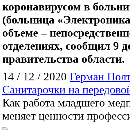
коронавирусом в больн
(больница «Электроника
объеме – непосредствен
отделениях, сообщил 9 
правительства области.
14 / 12 / 2020
Герман Полт
Санитарочки на передово
Как работа младшего медп
меняет ценности професс