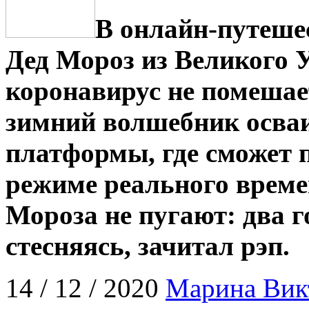
В онлайн-путеше
Дед Мороз из Великого 
коронавирус не помешае
зимний волшебник осва
платформы, где сможет 
режиме реального време
Мороза не пугают: два г
стесняясь, зачитал рэп.
14 / 12 / 2020
Марина Вик