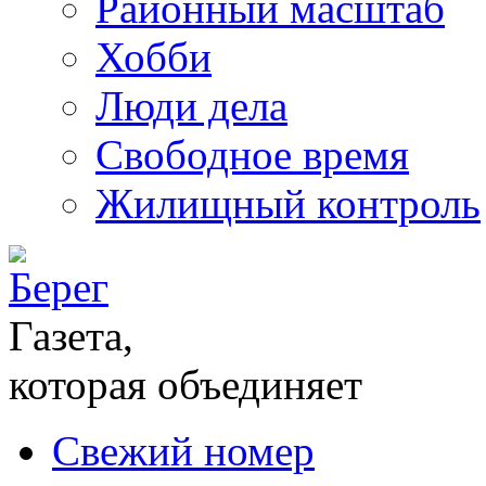
Районный масштаб
Хобби
Люди дела
Свободное время
Жилищный контроль
Газета,
которая объединяет
Свежий номер