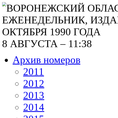
8 АВГУСТА – 11:38
Архив номеров
2011
2012
2013
2014