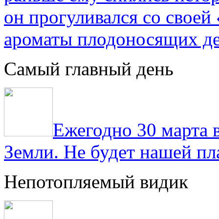
он прогуливался со свое
ароматы плодоносящих де
Самый главный день
Ежегодно 30 марта 
Земли. Не будет нашей пла
Непотопляемый видик