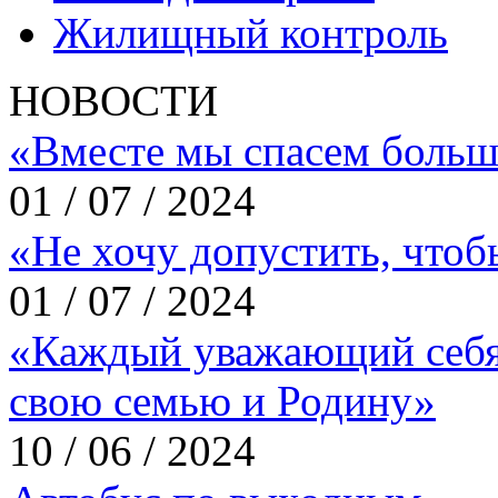
Жилищный контроль
НОВОСТИ
«Вместе мы спасем больш
01 / 07 / 2024
«Не хочу допустить, что
01 / 07 / 2024
«Каждый уважающий себя
свою семью и Родину»
10 / 06 / 2024