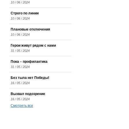
10 / 06 / 2024
Строго по линии
10 / 06 / 2024
Плановые отключения
10 / 06 / 2024
Герои живут рядом с нами
31 / 05 / 2024
Пока – профилактика
31 / 05 / 2024
Без тыла нет Победы!
16 / 05 / 2024
Вызвал подозрение
16 / 05 / 2024
Смотреть все