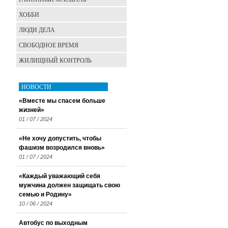
ХОББИ
ЛЮДИ ДЕЛА
СВОБОДНОЕ ВРЕМЯ
ЖИЛИЩНЫЙ КОНТРОЛЬ
НОВОСТИ
«Вместе мы спасем больше
жизней»
01 / 07 / 2024
«Не хочу допустить, чтобы
фашизм возродился вновь»
01 / 07 / 2024
«Каждый уважающий себя
мужчина должен защищать свою
семью и Родину»
10 / 06 / 2024
Автобус по выходным