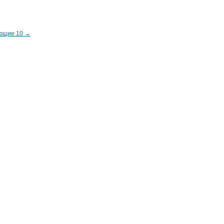
ющие 10 →