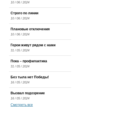
10 / 06 / 2024
Строго по линии
10 / 06 / 2024
Плановые отключения
10 / 06 / 2024
Герои живут рядом с нами
31 / 05 / 2024
Пока – профилактика
31 / 05 / 2024
Без тыла нет Победы!
16 / 05 / 2024
Вызвал подозрение
16 / 05 / 2024
Смотреть все