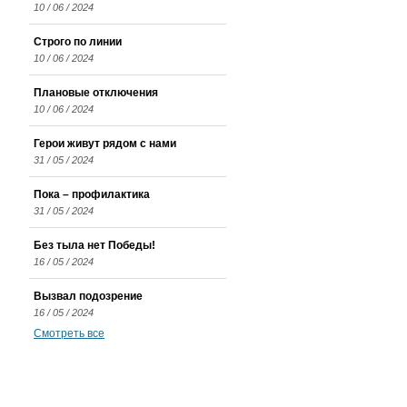
10 / 06 / 2024
Строго по линии
10 / 06 / 2024
Плановые отключения
10 / 06 / 2024
Герои живут рядом с нами
31 / 05 / 2024
Пока – профилактика
31 / 05 / 2024
Без тыла нет Победы!
16 / 05 / 2024
Вызвал подозрение
16 / 05 / 2024
Смотреть все