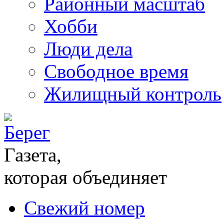
Районный масштаб
Хобби
Люди дела
Свободное время
Жилищный контроль
Газета,
которая объединяет
Свежий номер