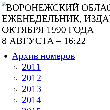
8 АВГУСТА – 16:22
Архив номеров
2011
2012
2013
2014