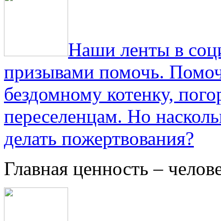
Наши ленты в соц
призывами помочь. Помоч
бездомному котенку, пог
переселенцам. Но насколь
делать пожертвования?
Главная ценность – челов