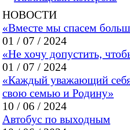
НОВОСТИ
«Вместе мы спасем больш
01 / 07 / 2024
«Не хочу допустить, что
01 / 07 / 2024
«Каждый уважающий себя
свою семью и Родину»
10 / 06 / 2024
Автобус по выходным