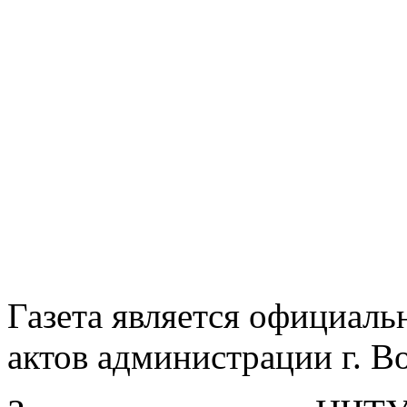
Газета является официал
актов администрации г. В