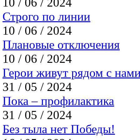
10 / 06 / 2024
Строго по линии
10 / 06 / 2024
Плановые отключения
10 / 06 / 2024
Герои живут рядом с нам
31 / 05 / 2024
Пока – профилактика
31 / 05 / 2024
Без тыла нет Победы!