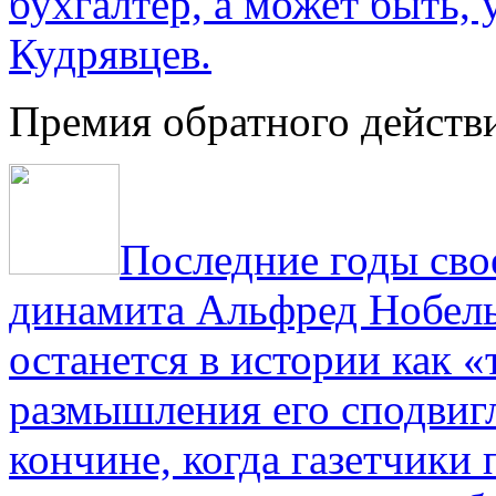
бухгалтер, а может быть, 
Кудрявцев.
Премия обратного действ
Последние годы сво
динамита Альфред Нобель 
останется в истории как «
размышления его сподвигл
кончине, когда газетчики