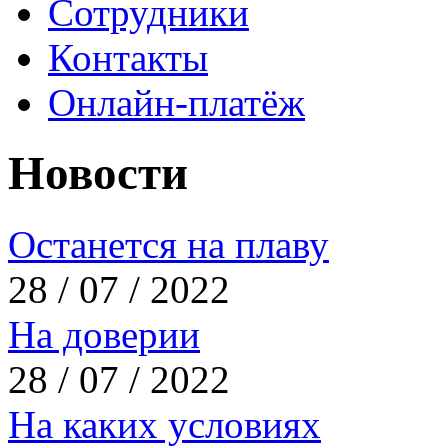
Сотрудники
Контакты
Онлайн-платёж
Новости
Останется на плаву
28 / 07 / 2022
На доверии
28 / 07 / 2022
На каких условиях