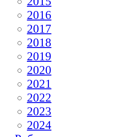
2015
2016
2017
2018
2019
2020
2021
2022
2023
2024