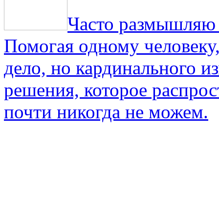
Часто размышляю о
Помогая одному человеку,
дело, но кардинального и
решения, которое распрос
почти никогда не можем.