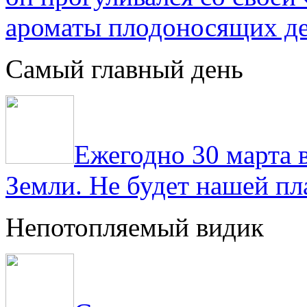
ароматы плодоносящих де
Самый главный день
Ежегодно 30 марта 
Земли. Не будет нашей пла
Непотопляемый видик