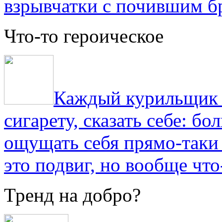
взрывчатки с почившим б
Что-то героическое
Каждый курильщик з
сигарету, сказать себе: б
ощущать себя прямо-таки 
это подвиг, но вообще что
Тренд на добро?