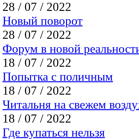
28 / 07 / 2022
Новый поворот
28 / 07 / 2022
Форум в новой реальност
18 / 07 / 2022
Попытка с поличным
18 / 07 / 2022
Читальня на свежем возду
18 / 07 / 2022
Где купаться нельзя