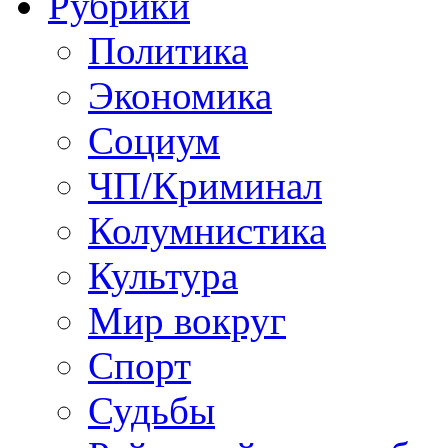
Рубрики
Политика
Экономика
Социум
ЧП/Криминал
Колумнистика
Культура
Мир вокруг
Спорт
Судьбы