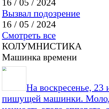
16 / 05 / 2024
Вызвал подозрение
16 / 05 / 2024
Смотреть все
КОЛУМНИСТИКА
Машинка времени
На воскресенье, 23
пишущей машинки. Молод