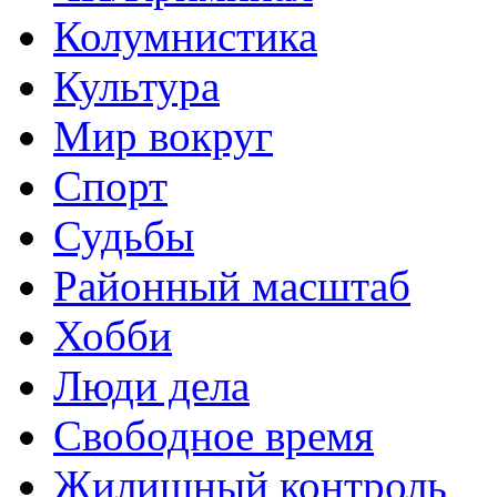
Колумнистика
Культура
Мир вокруг
Спорт
Судьбы
Районный масштаб
Хобби
Люди дела
Свободное время
Жилищный контроль