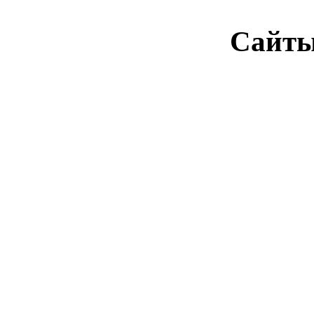
Сайты