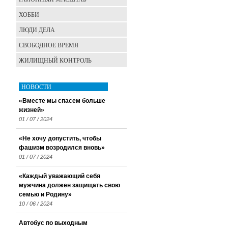
ХОББИ
ЛЮДИ ДЕЛА
СВОБОДНОЕ ВРЕМЯ
ЖИЛИЩНЫЙ КОНТРОЛЬ
НОВОСТИ
«Вместе мы спасем больше
жизней»
01 / 07 / 2024
«Не хочу допустить, чтобы
фашизм возродился вновь»
01 / 07 / 2024
«Каждый уважающий себя
мужчина должен защищать свою
семью и Родину»
10 / 06 / 2024
Автобус по выходным