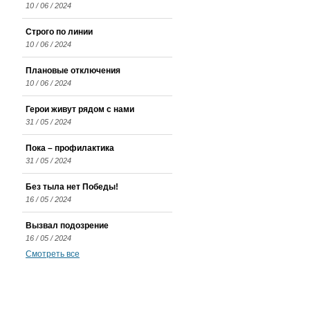
10 / 06 / 2024
Строго по линии
10 / 06 / 2024
Плановые отключения
10 / 06 / 2024
Герои живут рядом с нами
31 / 05 / 2024
Пока – профилактика
31 / 05 / 2024
Без тыла нет Победы!
16 / 05 / 2024
Вызвал подозрение
16 / 05 / 2024
Смотреть все