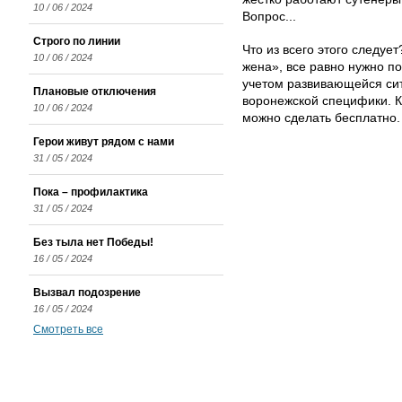
10 / 06 / 2024
Вопрос...
Строго по линии
Что из всего этого следуе
10 / 06 / 2024
жена», все равно нужно по
учетом развивающейся сит
Плановые отключения
воронежской специфики. К
10 / 06 / 2024
можно сделать бесплатно.
Герои живут рядом с нами
31 / 05 / 2024
Пока – профилактика
31 / 05 / 2024
Без тыла нет Победы!
16 / 05 / 2024
Вызвал подозрение
16 / 05 / 2024
Смотреть все