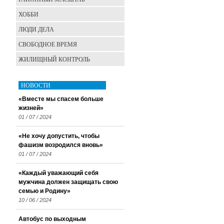
ХОББИ
ЛЮДИ ДЕЛА
СВОБОДНОЕ ВРЕМЯ
ЖИЛИЩНЫЙ КОНТРОЛЬ
НОВОСТИ
«Вместе мы спасем больше
жизней»
01 / 07 / 2024
«Не хочу допустить, чтобы
фашизм возродился вновь»
01 / 07 / 2024
«Каждый уважающий себя
мужчина должен защищать свою
семью и Родину»
10 / 06 / 2024
Автобус по выходным