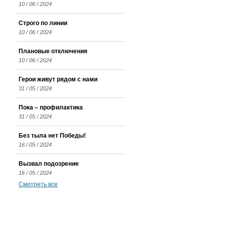
10 / 06 / 2024
Строго по линии
10 / 06 / 2024
Плановые отключения
10 / 06 / 2024
Герои живут рядом с нами
31 / 05 / 2024
Пока – профилактика
31 / 05 / 2024
Без тыла нет Победы!
16 / 05 / 2024
Вызвал подозрение
16 / 05 / 2024
Смотреть все