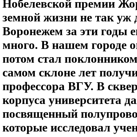
Нобелевской премии Жор
земной жизни не так уж да
Воронежем за эти годы 
много. В нашем городе о
потом стал поклонником 
самом склоне лет получ
профессора ВГУ. В скве
корпуса университета да
посвященный полупрово
которые исследовал уче