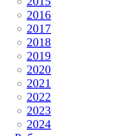
2015
2016
2017
2018
2019
2020
2021
2022
2023
2024