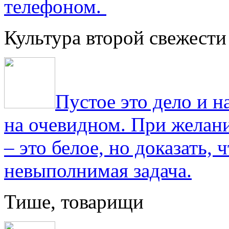
телефоном.
Культура второй свежести
Пустое это дело и н
на очевидном. При желани
– это белое, но доказать, 
невыполнимая задача.
Тише, товарищи