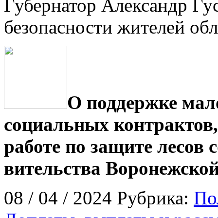
Губернатор Александр Гу
безопасности жителей обл
О поддержке ма
социальных контрактов, 
работе по защите лесов 
вительства Воронежской
08 / 04 / 2024 Рубрика:
По