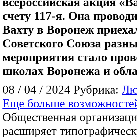
всероссийская акция «Ва
счету 117-я. Она проводи
Вахту в Воронеж приеха
Советского Союза разны
мероприятия стало пров
школах Воронежа и обла
08 / 04 / 2024 Рубрика:
Лю
Еще больше возможносте
Общественная организац
расширяет типографичес