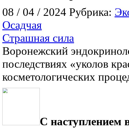
08 / 04 / 2024 Рубрика:
Эк
Осадчая
Страшная сила
Воронежский эндокриноло
последствиях «уколов кра
косметологических проце
С наступлением 