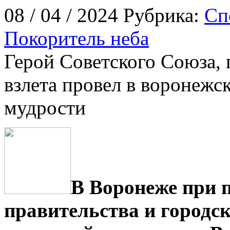
08 / 04 / 2024 Рубрика:
Сп
Покоритель неба
Герой Советского Союза,
взлета провел в воронежс
мудрости
В Воронеже при 
правительства и городс