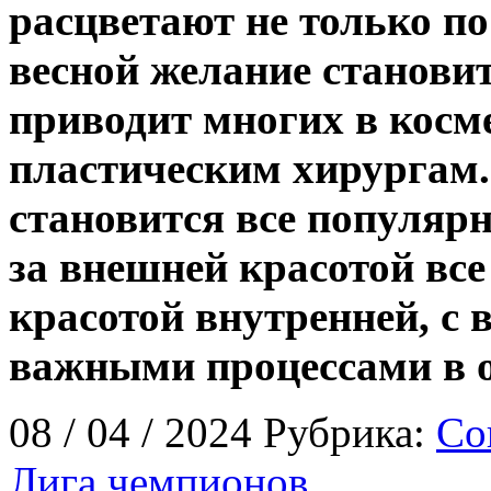
расцветают не только п
весной желание становит
приводит многих в косм
пластическим хирургам.
становится все популярн
за внешней красотой все
красотой внутренней, с 
важными процессами в о
08 / 04 / 2024 Рубрика:
Со
Лига чемпионов