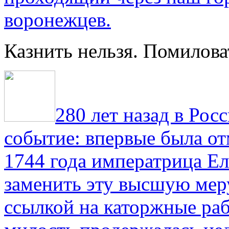
воронежцев.
Казнить нельзя. Помилова
280 лет назад в Рос
событие: впервые была от
1744 года императрица Ел
заменить эту высшую мер
ссылкой на каторжные ра