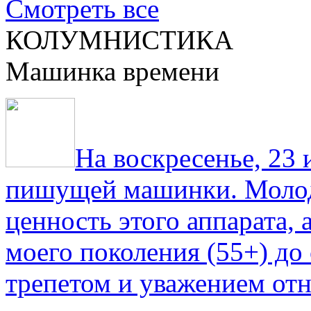
Смотреть все
КОЛУМНИСТИКА
Машинка времени
На воскресенье, 23
пишущей машинки. Молод
ценность этого аппарата,
моего поколения (55+) до 
трепетом и уважением отн