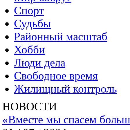
Спорт
Судьбы
Районный масштаб
Хобби
Люди дела
Свободное время
Жилищный контроль
НОВОСТИ
«Вместе мы спасем больш