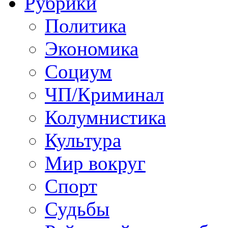
Рубрики
Политика
Экономика
Социум
ЧП/Криминал
Колумнистика
Культура
Мир вокруг
Спорт
Судьбы