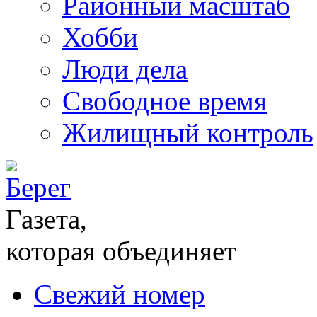
Районный масштаб
Хобби
Люди дела
Свободное время
Жилищный контроль
Газета,
которая объединяет
Свежий номер