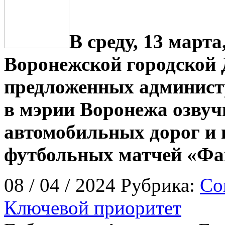
В среду, 13 марта
Воронежской городской
предложенных администр
в мэрии Воронежа озвуч
автомобильных дорог и п
футбольных матчей «Фак
08 / 04 / 2024 Рубрика:
Со
Ключевой приоритет