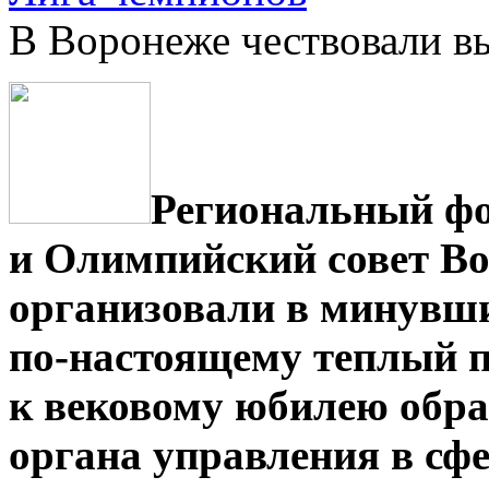
В Воронеже чествовали 
Региональный фо
и Олимпийский совет Во
организовали в минувш
по-настоящему теплый п
к вековому юбилею обра
органа управления в сфе