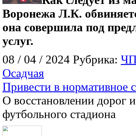
Воронежа Л.К. обвиняет
она совершила под пред
услуг.
08 / 04 / 2024 Рубрика:
ЧП
Осадчая
Привести в нормативное 
О восстановлении дорог и
футбольного стадиона