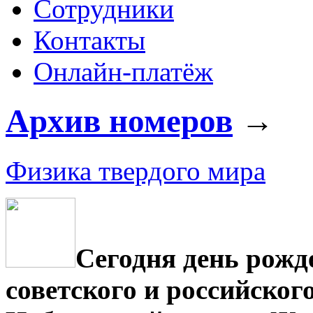
Сотрудники
Контакты
Онлайн-платёж
Архив номеров
→
Физика твердого мира
Сегодня день рож
советского и российског