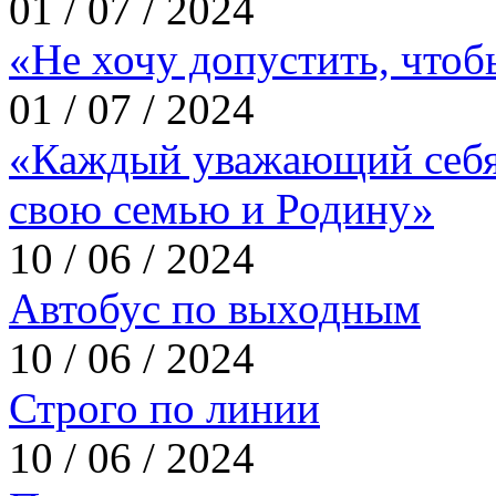
01 / 07 / 2024
«Не хочу допустить, что
01 / 07 / 2024
«Каждый уважающий себя
свою семью и Родину»
10 / 06 / 2024
Автобус по выходным
10 / 06 / 2024
Строго по линии
10 / 06 / 2024