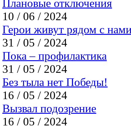
Плановые отключения
10 / 06 / 2024
Герои живут рядом с нам
31 / 05 / 2024
Пока – профилактика
31 / 05 / 2024
Без тыла нет Победы!
16 / 05 / 2024
Вызвал подозрение
16 / 05 / 2024