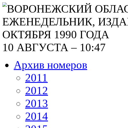
10 АВГУСТА – 10:47
Архив номеров
2011
2012
2013
2014