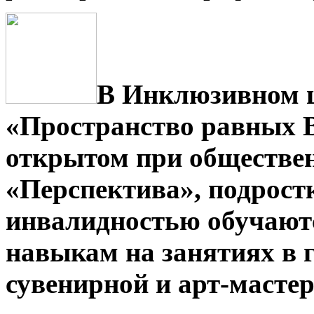
В Инклюзивном ц
«Пространство равны
открытом при обществе
«Перспектива», подростк
инвалидностью обучают
навыкам на занятиях в 
сувенирной и арт-мастер