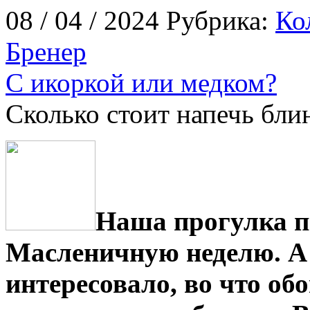
08 / 04 / 2024 Рубрика:
Ко
Бренер
С икоркой или медком?
Сколько стоит напечь бли
Наша прогулка п
Масленичную неделю. А 
интересовало, во что об