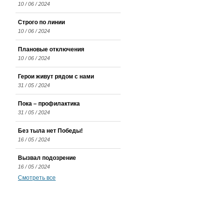
10 / 06 / 2024
Строго по линии
10 / 06 / 2024
Плановые отключения
10 / 06 / 2024
Герои живут рядом с нами
31 / 05 / 2024
Пока – профилактика
31 / 05 / 2024
Без тыла нет Победы!
16 / 05 / 2024
Вызвал подозрение
16 / 05 / 2024
Смотреть все