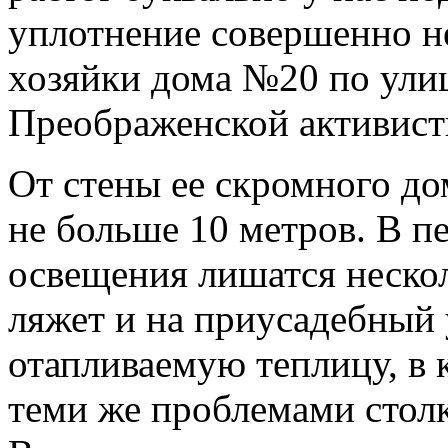
уплотнение совершенно не
хозяйки дома №20 по ули
Преображенской активист
От стены ее скромного до
не больше 10 метров. В п
освещения лишатся нескол
ляжет и на приусадебный 
отапливаемую теплицу, в
теми же проблемами столк