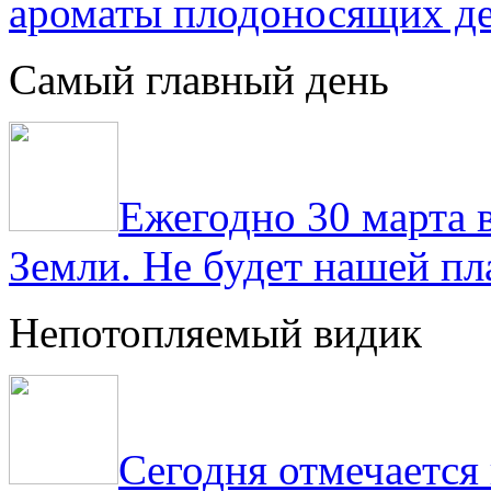
ароматы плодоносящих де
Самый главный день
Ежегодно 30 марта 
Земли. Не будет нашей пла
Непотопляемый видик
Сегодня отмечаетс