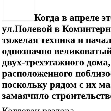
Когда в апреле эт
ул.Полевой в Коминтерн
тяжелая техника и начал
однозначно великоватый
двух-трехэтажного дома,
расположенного поблизо
поскольку рядом с их 
замаячило строительств
Котлован раздора