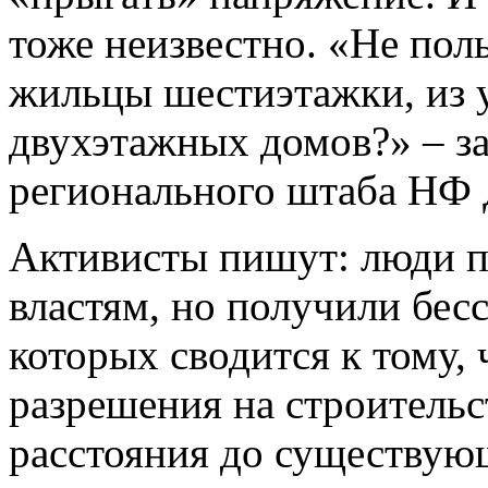
тоже неизвестно. «Не поль
жильцы шестиэтажки, из 
двухэтажных домов?» – за
регионального штаба НФ 
Активисты пишут: люди п
властям, но получили бес
которых сводится к тому, 
разрешения на строитель
расстояния до существую