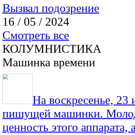
Вызвал подозрение
16 / 05 / 2024
Смотреть все
КОЛУМНИСТИКА
Машинка времени
На воскресенье, 23
пишущей машинки. Молод
ценность этого аппарата,