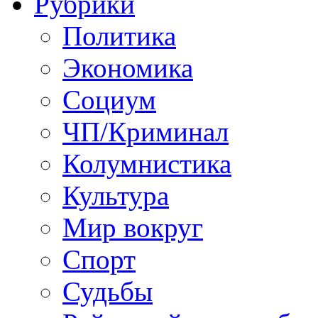
Рубрики
Политика
Экономика
Социум
ЧП/Криминал
Колумнистика
Культура
Мир вокруг
Спорт
Судьбы