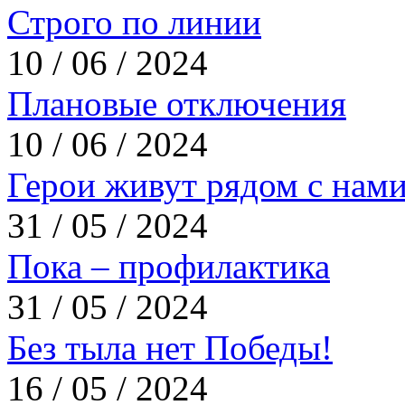
Строго по линии
10 / 06 / 2024
Плановые отключения
10 / 06 / 2024
Герои живут рядом с нам
31 / 05 / 2024
Пока – профилактика
31 / 05 / 2024
Без тыла нет Победы!
16 / 05 / 2024