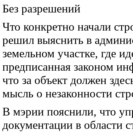
Без разрешений
Что конкретно начали стр
решил выяснить в админи
земельном участке, где ид
предписанная законом инф
что за объект должен здес
мысль о незаконности стр
В мэрии пояснили, что у
документации в области с