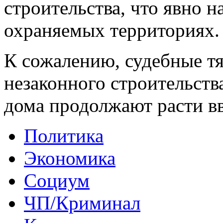
строительства, что явно н
охраняемых территориях.
К сожалению, судебные т
незаконного строительств
дома продолжают расти вв
Политика
Экономика
Социум
ЧП/Криминал