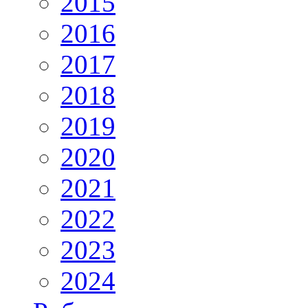
2015
2016
2017
2018
2019
2020
2021
2022
2023
2024