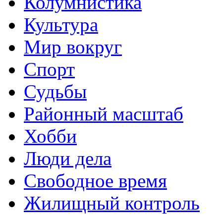
Колумнистика
Культура
Мир вокруг
Спорт
Судьбы
Районный масштаб
Хобби
Люди дела
Свободное время
Жилищный контроль