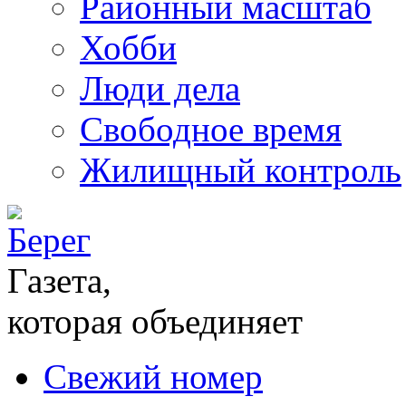
Районный масштаб
Хобби
Люди дела
Свободное время
Жилищный контроль
Газета,
которая объединяет
Свежий номер