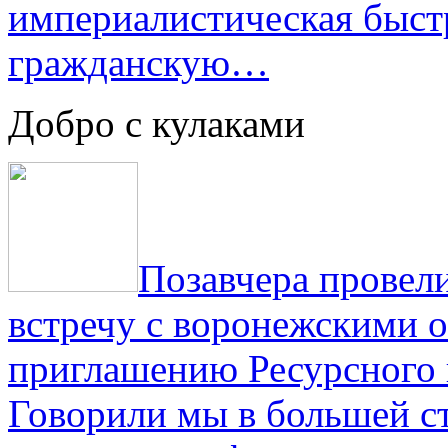
империалистическая быст
гражданскую…
Добро с кулаками
Позавчера провели
встречу с воронежскими 
приглашению Ресурсного
Говорили мы в большей с