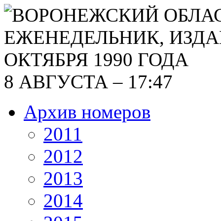
8 АВГУСТА – 17:47
Архив номеров
2011
2012
2013
2014