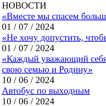
НОВОСТИ
«Вместе мы спасем больш
01 / 07 / 2024
«Не хочу допустить, что
01 / 07 / 2024
«Каждый уважающий себя
свою семью и Родину»
10 / 06 / 2024
Автобус по выходным
10 / 06 / 2024