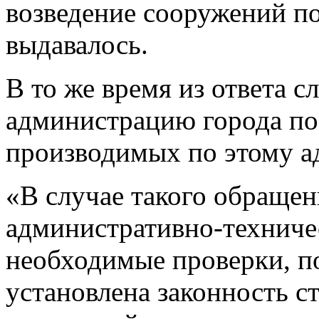
возведение сооружений по 
выдавалось.
В то же время из ответа с
администрацию города по
производимых по этому ад
«В случае такого обраще
административно-техниче
необходимые проверки, по
установлена законность с