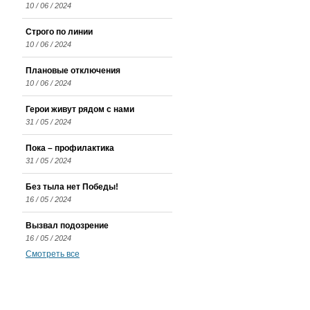
10 / 06 / 2024
Строго по линии
10 / 06 / 2024
Плановые отключения
10 / 06 / 2024
Герои живут рядом с нами
31 / 05 / 2024
Пока – профилактика
31 / 05 / 2024
Без тыла нет Победы!
16 / 05 / 2024
Вызвал подозрение
16 / 05 / 2024
Смотреть все