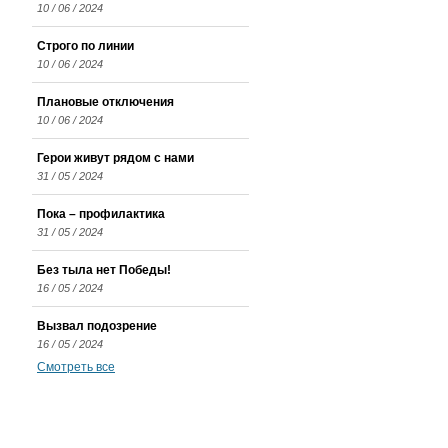
10 / 06 / 2024
Строго по линии
10 / 06 / 2024
Плановые отключения
10 / 06 / 2024
Герои живут рядом с нами
31 / 05 / 2024
Пока – профилактика
31 / 05 / 2024
Без тыла нет Победы!
16 / 05 / 2024
Вызвал подозрение
16 / 05 / 2024
Смотреть все