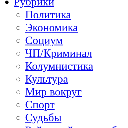
Рубрики
Политика
Экономика
Социум
ЧП/Криминал
Колумнистика
Культура
Мир вокруг
Спорт
Судьбы