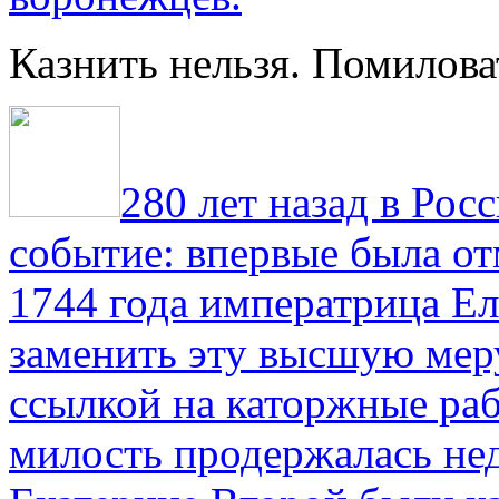
Казнить нельзя. Помилова
280 лет назад в Рос
событие: впервые была от
1744 года императрица Ел
заменить эту высшую мер
ссылкой на каторжные ра
милость продержалась не