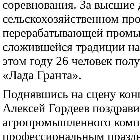
соревнования. За высшие 
сельскохозяйственном про
перерабатывающей промы
сложившейся традиции на
этом году 26 человек пол
«Лада Гранта».
Поднявшись на сцену конц
Алексей Гордеев поздрави
агропромышленного компл
профессиональным празд