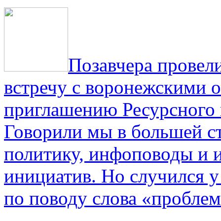
Позавчера провели
встречу с воронежскими 
приглашению Ресурсного
Говорили мы в большей с
политику, инфоповоды и
инициатив. Но случился 
по поводу слова «проблем