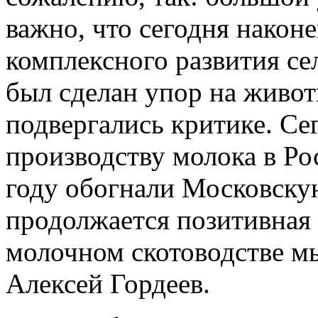
важно, что сегодня након
комплексного развития се
был сделан упор на живот
подвергались критике. Се
производству молока в Ро
году обогнали Московскую
продолжается позитивная 
молочном скотоводстве м
Алексей Гордеев.