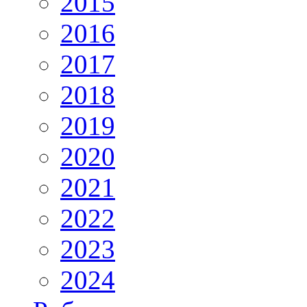
2015
2016
2017
2018
2019
2020
2021
2022
2023
2024