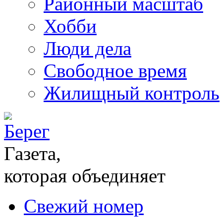
Районный масштаб
Хобби
Люди дела
Свободное время
Жилищный контроль
Газета,
которая объединяет
Свежий номер