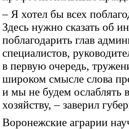
– Я хотел бы всех поблаго
Здесь нужно сказать об ин
поблагодарить глав админ
специалистов, руководите
в первую очередь, тружени
широком смысле слова пр
и мы не будем ослаблять 
хозяйству, – заверил губер
Воронежские аграрии нау