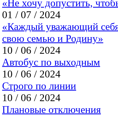
«Не хочу допустить, что
01 / 07 / 2024
«Каждый уважающий себя
свою семью и Родину»
10 / 06 / 2024
Автобус по выходным
10 / 06 / 2024
Строго по линии
10 / 06 / 2024
Плановые отключения