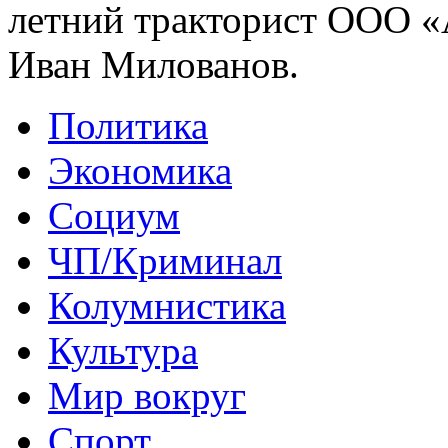
летний тракторист ООО «
Иван Милованов.
Политика
Экономика
Социум
ЧП/Криминал
Колумнистика
Культура
Мир вокруг
Спорт