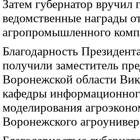
Затем губернатор вручил 
ведомственные награды о
агропромышленного компл
Благодарность Президент
получили заместитель пре
Воронежской области Вик
кафедры информационног
моделирования агроэконо
Воронежского агроунивер