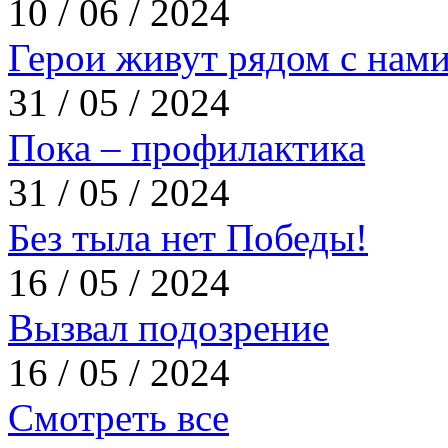
10 / 06 / 2024
Герои живут рядом с нам
31 / 05 / 2024
Пока – профилактика
31 / 05 / 2024
Без тыла нет Победы!
16 / 05 / 2024
Вызвал подозрение
16 / 05 / 2024
Смотреть все