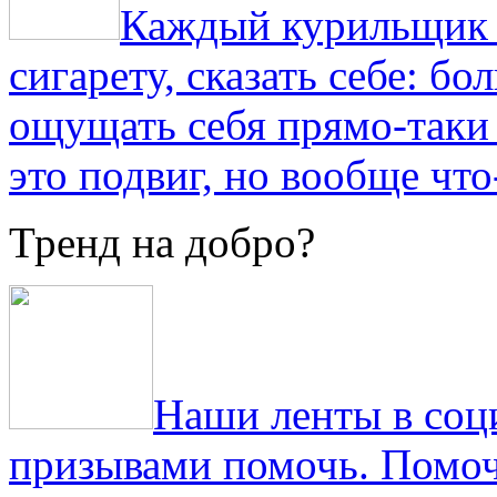
Каждый курильщик з
сигарету, сказать себе: б
ощущать себя прямо-таки 
это подвиг, но вообще что
Тренд на добро?
Наши ленты в соц
призывами помочь. Помоч