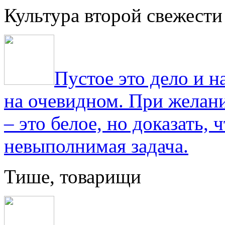
Культура второй свежести
Пустое это дело и н
на очевидном. При желани
– это белое, но доказать, 
невыполнимая задача.
Тише, товарищи