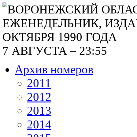
7 АВГУСТА – 23:55
Архив номеров
2011
2012
2013
2014