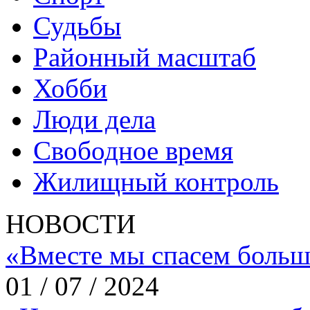
Судьбы
Районный масштаб
Хобби
Люди дела
Свободное время
Жилищный контроль
НОВОСТИ
«Вместе мы спасем больш
01 / 07 / 2024