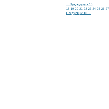
← Предыдущие 10
18
19
20
21
22
23
24
25
26
27
Следующие 10 →