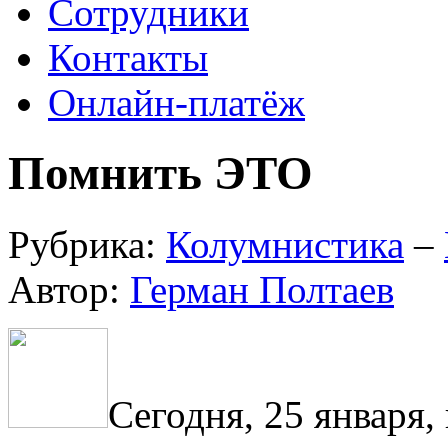
Сотрудники
Контакты
Онлайн-платёж
Помнить ЭТО
Рубрика:
Колумнистика
–
Автор:
Герман Полтаев
Сегодня, 25 января