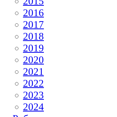
2015
2016
2017
2018
2019
2020
2021
2022
2023
2024