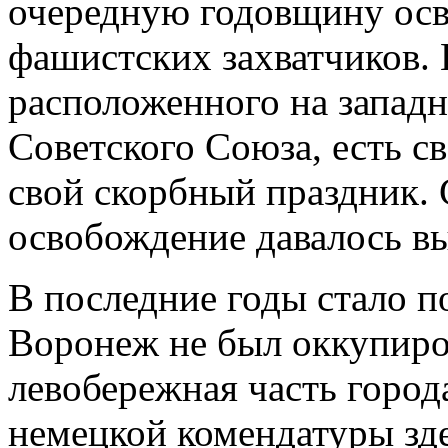
очередную годовщину осв
фашистских захватчиков. 
расположенного на запад
Советского Союза, есть с
свой скорбный праздник.
освобождение давалось в
В последние годы стало п
Воронеж не был оккупиро
левобережная часть город
немецкой комендатуры зде