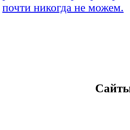
почти никогда не можем.
Сайты