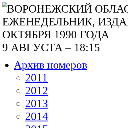
9 АВГУСТА – 18:15
Архив номеров
2011
2012
2013
2014