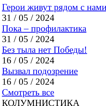
Герои живут рядом с нам
31 / 05 / 2024
Пока – профилактика
31 / 05 / 2024
Без тыла нет Победы!
16 / 05 / 2024
Вызвал подозрение
16 / 05 / 2024
Смотреть все
КОЛУМНИСТИКА