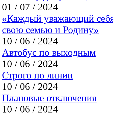
01 / 07 / 2024
«Каждый уважающий себя
свою семью и Родину»
10 / 06 / 2024
Автобус по выходным
10 / 06 / 2024
Строго по линии
10 / 06 / 2024
Плановые отключения
10 / 06 / 2024