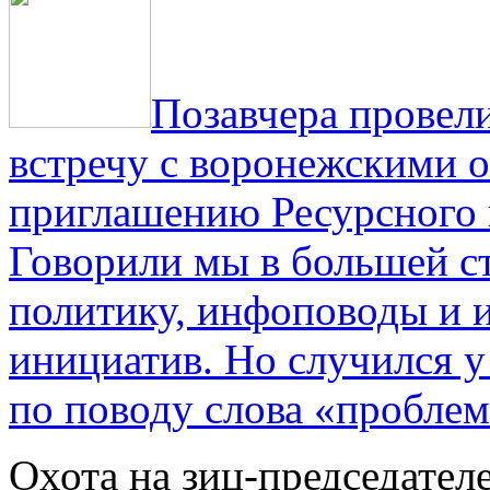
Позавчера провели
встречу с воронежскими 
приглашению Ресурсного
Говорили мы в большей с
политику, инфоповоды и
инициатив. Но случился 
по поводу слова «проблем
Охота на зиц-председател