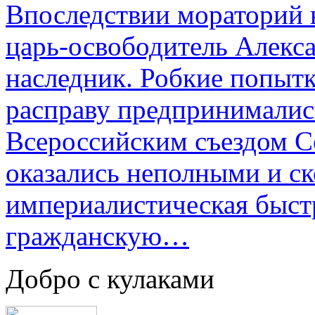
Впоследствии мораторий 
царь-освободитель Алекса
наследник. Робкие попыт
расправу предпринималис
Всероссийским съездом Со
оказались неполными и с
империалистическая быст
гражданскую…
Добро с кулаками