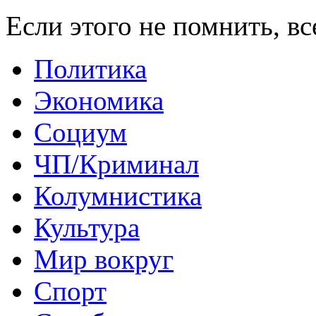
Если этого не помнить, в
Политика
Экономика
Социум
ЧП/Криминал
Колумнистика
Культура
Мир вокруг
Спорт