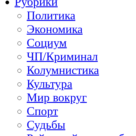
Рубрики
Политика
Экономика
Социум
ЧП/Криминал
Колумнистика
Культура
Мир вокруг
Спорт
Судьбы