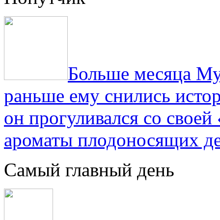
Больше месяца Му
раньше ему снились истор
он прогуливался со свое
ароматы плодоносящих де
Самый главный день