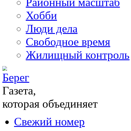
Районный масштаб
Хобби
Люди дела
Свободное время
Жилищный контроль
Газета,
которая объединяет
Свежий номер