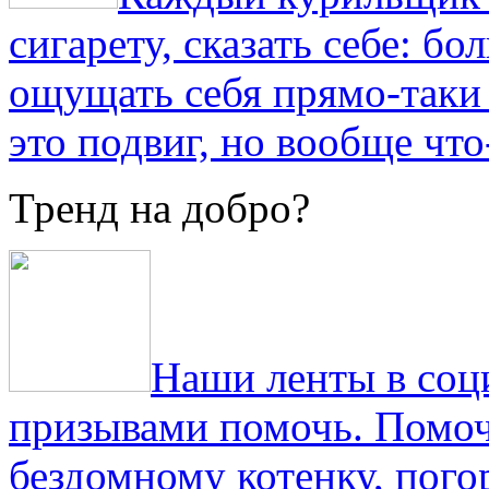
сигарету, сказать себе: б
ощущать себя прямо-таки 
это подвиг, но вообще что
Тренд на добро?
Наши ленты в соц
призывами помочь. Помоч
бездомному котенку, пог