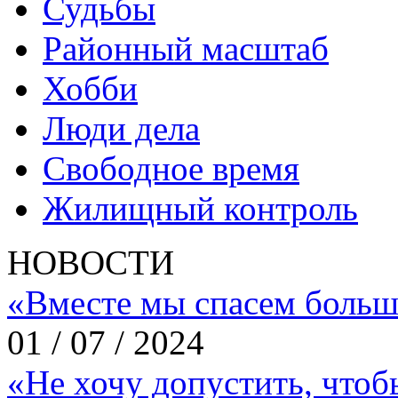
Судьбы
Районный масштаб
Хобби
Люди дела
Свободное время
Жилищный контроль
НОВОСТИ
«Вместе мы спасем больш
01 / 07 / 2024
«Не хочу допустить, что