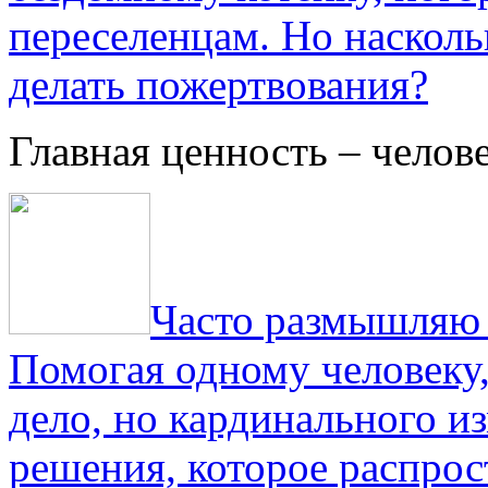
переселенцам. Но насколь
делать пожертвования?
Главная ценность – челов
Часто размышляю о
Помогая одному человеку,
дело, но кардинального и
решения, которое распрос