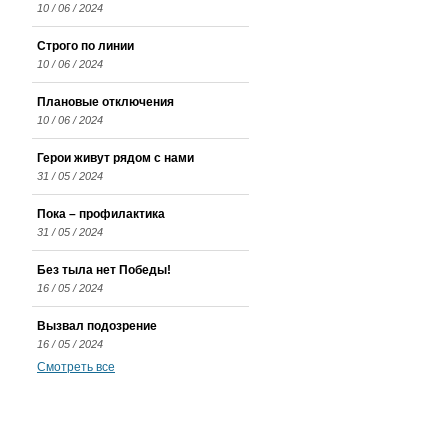
10 / 06 / 2024
Строго по линии
10 / 06 / 2024
Плановые отключения
10 / 06 / 2024
Герои живут рядом с нами
31 / 05 / 2024
Пока – профилактика
31 / 05 / 2024
Без тыла нет Победы!
16 / 05 / 2024
Вызвал подозрение
16 / 05 / 2024
Смотреть все