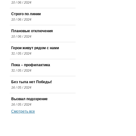
10 / 06 / 2024
Строго по линии
10 / 06 / 2024
Плановые отключения
10 / 06 / 2024
Герои живут рядом с нами
31 / 05 / 2024
Пока – профилактика
31 / 05 / 2024
Без тыла нет Победы!
16 / 05 / 2024
Вызвал подозрение
16 / 05 / 2024
Смотреть все