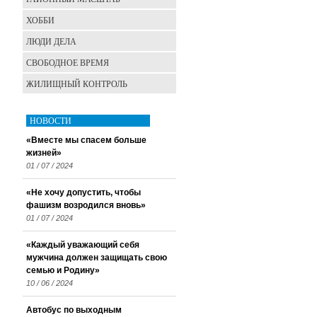
ХОББИ
ЛЮДИ ДЕЛА
СВОБОДНОЕ ВРЕМЯ
ЖИЛИЩНЫЙ КОНТРОЛЬ
НОВОСТИ
«Вместе мы спасем больше
жизней»
01 / 07 / 2024
«Не хочу допустить, чтобы
фашизм возродился вновь»
01 / 07 / 2024
«Каждый уважающий себя
мужчина должен защищать свою
семью и Родину»
10 / 06 / 2024
Автобус по выходным