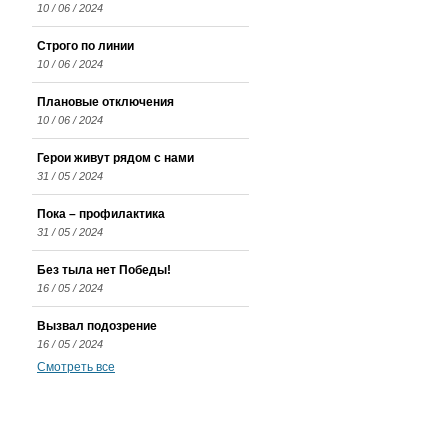
10 / 06 / 2024
Строго по линии
10 / 06 / 2024
Плановые отключения
10 / 06 / 2024
Герои живут рядом с нами
31 / 05 / 2024
Пока – профилактика
31 / 05 / 2024
Без тыла нет Победы!
16 / 05 / 2024
Вызвал подозрение
16 / 05 / 2024
Смотреть все